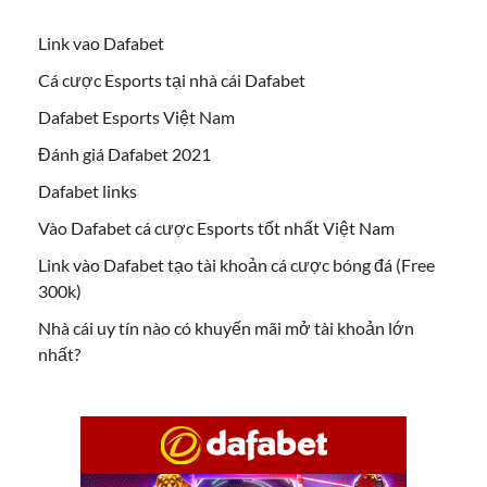
Link vao Dafabet
Cá cược Esports tại nhà cái Dafabet
Dafabet Esports Việt Nam
Đánh giá Dafabet 2021
Dafabet links
Vào Dafabet cá cược Esports tốt nhất Việt Nam
Link vào Dafabet tạo tài khoản cá cược bóng đá (Free
300k)
Nhà cái uy tín nào có khuyến mãi mở tài khoản lớn
nhất?