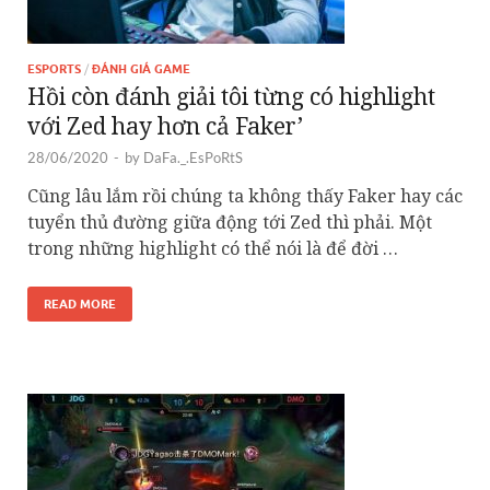
ESPORTS
/
ĐÁNH GIÁ GAME
Hồi còn đánh giải tôi từng có highlight
với Zed hay hơn cả Faker’
28/06/2020
-
by
DaFa._.EsPoRtS
Cũng lâu lắm rồi chúng ta không thấy Faker hay các
tuyển thủ đường giữa động tới Zed thì phải. Một
trong những highlight có thể nói là để đời …
READ MORE