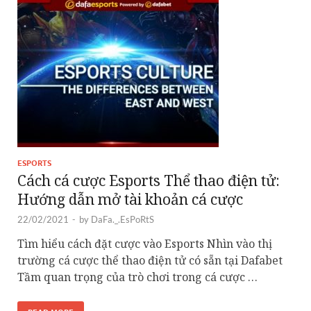
ESPORTS
Cách cá cược Esports Thể thao điện tử:
Hướng dẫn mở tài khoản cá cược
22/02/2021
-
by
DaFa._.EsPoRtS
Tìm hiểu cách đặt cược vào Esports Nhìn vào thị
trường cá cược thể thao điện tử có sẵn tại Dafabet
Tầm quan trọng của trò chơi trong cá cược …