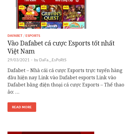
DAFABET
/
ESPORTS
Vào Dafabet cá cược Esports tốt nhất
Việt Nam
29/03/2021
-
by
DaFa._.EsPoRtS
Dafabet – Nhà cái cá cược Esports trực tuyến hàng
đầu hiện nay Link vào Dafabet esports Link vào
Dafabet bằng điện thoại cá cược Esports – Thể thao
ảo: …
READ MORE