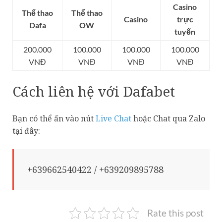
Casino
Thể thao
Thể thao
Casino
trực
Dafa
OW
tuyến
200.000
100.000
100.000
100.000
VNĐ
VNĐ
VNĐ
VNĐ
Cách liên hệ với Dafabet
Bạn có thể ấn vào nút
Live Chat
hoặc Chat qua Zalo
tại đây:
+639662540422 / +639209895788
Rate this post