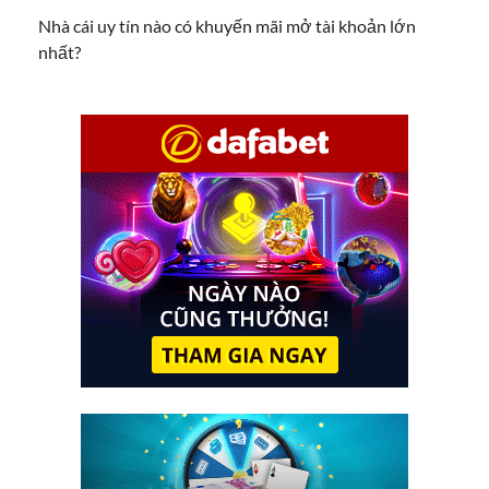
Nhà cái uy tín nào có khuyến mãi mở tài khoản lớn
nhất?