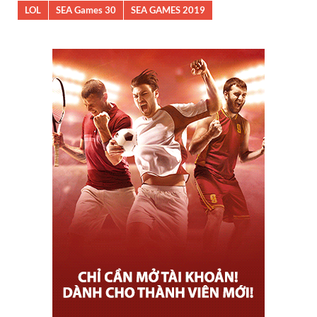
LOL
SEA Games 30
SEA GAMES 2019