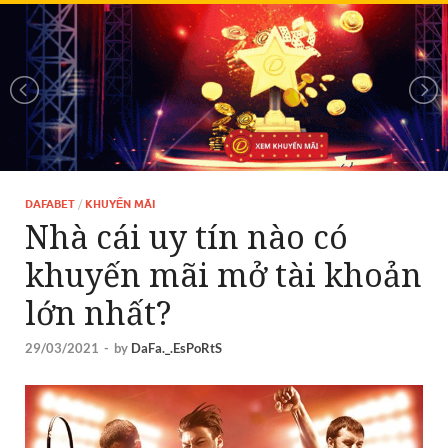
DAFABET
/
KHUYẾN MÃI
Nhà cái uy tín nào có
khuyến mãi mở tài khoản
lớn nhất?
29/03/2021
-
by
DaFa._.EsPoRtS