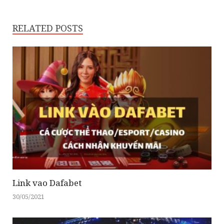
RELATED POSTS
Link vao Dafabet
30/05/2021