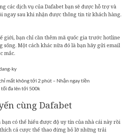
ng các dịch vụ của Dafabet bạn sẽ được hỗ trợ và
ồi ngay sau khi nhận được thông tin từ khách hàng.
hế giới, bạn chỉ cần thêm mã quốc gia trước hotline
g sống. Một cách khác nữa đó là bạn hãy gửi email
ắc mắc.
hỉ mất không tới 2 phút – Nhận ngay tiền
tối đa lên tới 500k
uyến cùng Dafabet
 bạn có thể hiểu được độ uy tín của nhà cái này rồi
hích cá cược thể thao đừng bỏ lỡ những trải