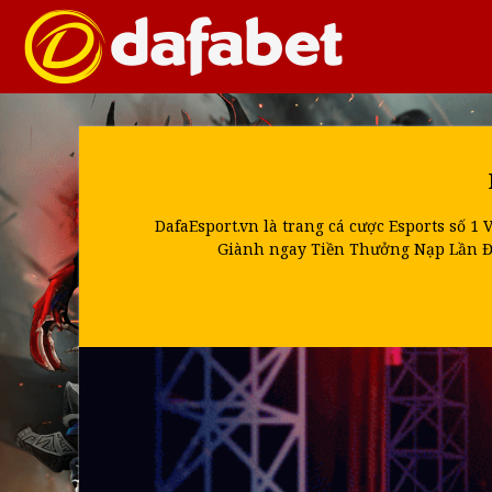
DafaEsport.vn là trang cá cược Esports số 1
Giành ngay Tiền Thưởng Nạp Lần Đầu