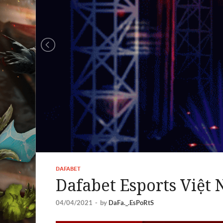
DAFABET
Dafabet Esports Việt
04/04/2021
-
by
DaFa._.EsPoRtS