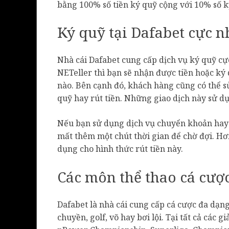
bằng 100% số tiền ký quỹ cộng với 10% số 
Ký quỹ tại Dafabet cực 
Nhà cái Dafabet cung cấp dịch vụ ký quỹ cự
NETeller thì bạn sẽ nhận được tiền hoặc k
nào. Bên cạnh đó, khách hàng cũng có thể 
quỹ hay rút tiền. Những giao dịch này sử d
Nếu bạn sử dụng dịch vụ chuyển khoản hay t
mất thêm một chút thời gian để chờ đợi. Hơn 
dụng cho hình thức rút tiền này.
Các môn thể thao cá cượ
Dafabet là nhà cái cung cấp cá cược đa dạn
chuyền, golf, võ hay bơi lội. Tại tất cả các 