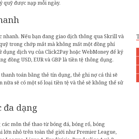
ký quỹ được nạp mỗi ngày.
nhanh
c nhanh. Nếu bạn đang giao dịch thông qua Skrill và
ý quỹ trong chớp mắt mà không mất một đồng phí
sử dụng dịch vụ của Click2Pay hoặc WebMoney để ký
ụng đồng USD, EUR và GBP là tiền tệ thông dụng.
hanh toán bằng thẻ tín dụng, thẻ ghi nợ cá thì sẽ
nữa sẽ có một số loại tiền tệ và thẻ sẽ không thể sử
c đa dạng
g các môn thể thao từ bóng đá, bóng rổ, bóng
giải lớn nhỏ trên toàn thế giới như Premier League,