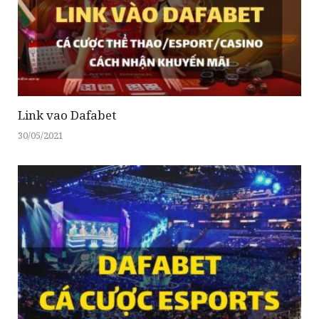
Link vao Dafabet
30/05/2021