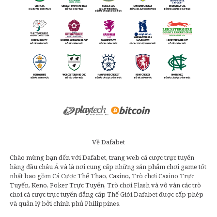
Về Dafabet
Chào mừng bạn đến với Dafabet, trang web cá cược trực tuyến
hàng đầu châu Á và là nơi cung cấp những sản phẩm chơi game tốt
nhất bao gồm Cá Cược Thể Thao, Casino, Trò chơi Casino Trực
Tuyến, Keno, Poker Trực Tuyến, Trò chơi Flash và vô vàn các trò
chơi cá cược trực tuyến đẳng cấp Thế Giới.Dafabet được cấp phép
và quản lý bởi chính phủ Philippines.