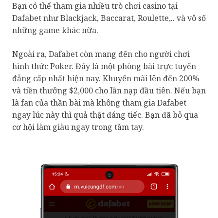
Bạn có thể tham gia nhiều trò chơi casino tại
Dafabet như Blackjack, Baccarat, Roulette,.. và vô số
những game khác nữa.
Ngoài ra, Dafabet còn mang đến cho người chơi
hình thức Poker. Đây là một phòng bài trực tuyến
đẳng cấp nhất hiện nay. Khuyến mãi lên đến 200%
và tiền thưởng $2,000 cho lần nạp đầu tiên. Nếu bạn
là fan của thần bài mà không tham gia Dafabet
ngay lúc này thì quả thật đáng tiếc. Bạn đã bỏ qua
cơ hội làm giàu ngay trong tầm tay.