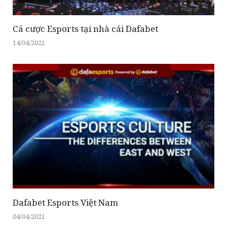
Cá cược Esports tại nhà cái Dafabet
14/04/2021
Dafabet Esports Việt Nam
04/04/2021