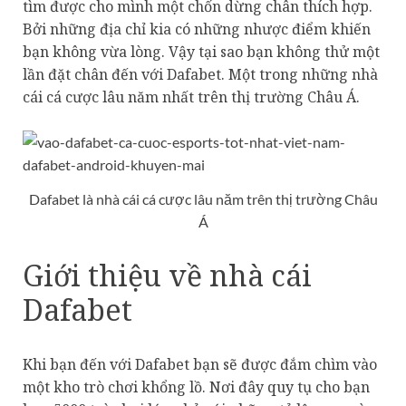
tìm được cho mình một chốn dừng chân thích hợp.
Bởi những địa chỉ kia có những nhược điểm khiến
bạn không vừa lòng. Vậy tại sao bạn không thử một
lần đặt chân đến với Dafabet. Một trong những nhà
cái cá cược lâu năm nhất trên thị trường Châu Á.
Dafabet là nhà cái cá cược lâu năm trên thị trường Châu
Á
Giới thiệu về nhà cái
Dafabet
Khi bạn đến với Dafabet bạn sẽ được đắm chìm vào
một kho trò chơi khổng lồ. Nơi đây quy tụ cho bạn