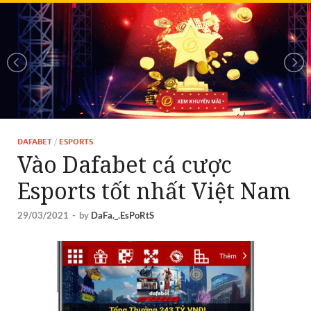
DAFABET
/
ESPORTS
Vào Dafabet cá cược
Esports tốt nhất Việt Nam
29/03/2021
-
by
DaFa._.EsPoRtS