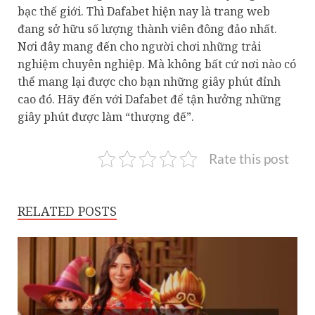
bạc thế giới. Thì Dafabet hiện nay là trang web
đang sở hữu số lượng thành viên đông đảo nhất.
Nơi đây mang đến cho người chơi những trải
nghiệm chuyên nghiệp. Mà không bất cứ nơi nào có
thể mang lại được cho bạn những giây phút đỉnh
cao đó. Hãy đến với Dafabet để tận hưởng những
giây phút được làm “thượng đế”.
Rate this post
RELATED POSTS