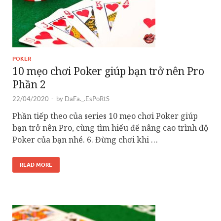
POKER
10 mẹo chơi Poker giúp bạn trở nên Pro
Phần 2
22/04/2020
-
by
DaFa._.EsPoRtS
Phần tiếp theo của series 10 mẹo chơi Poker giúp
bạn trở nên Pro, cùng tìm hiểu để nâng cao trình độ
Poker của bạn nhé. 6. Đừng chơi khi …
READ MORE