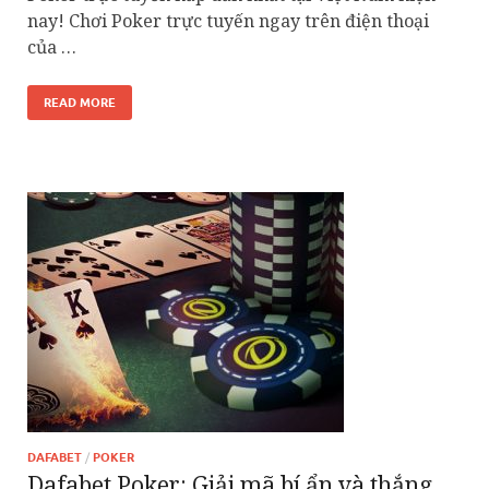
nay! Chơi Poker trực tuyến ngay trên điện thoại
của …
READ MORE
DAFABET
/
POKER
Dafabet Poker: Giải mã bí ẩn và thắng