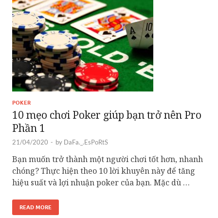
POKER
10 mẹo chơi Poker giúp bạn trở nên Pro
Phần 1
21/04/2020
-
by
DaFa._.EsPoRtS
Bạn muốn trở thành một người chơi tốt hơn, nhanh
chóng? Thực hiện theo 10 lời khuyên này để tăng
hiệu suất và lợi nhuận poker của bạn. Mặc dù …
READ MORE