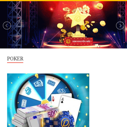
POKER