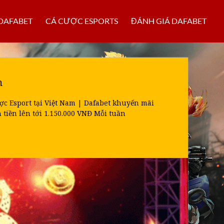
 DAFABET
CÁ CƯỢC ESPORTS
ĐÁNH GIÁ DAFABET
m
ược Esport tại Việt Nam | Dafabet khuyến mãi
tiền lên tới 1.150.000 VNĐ Mỗi tuần