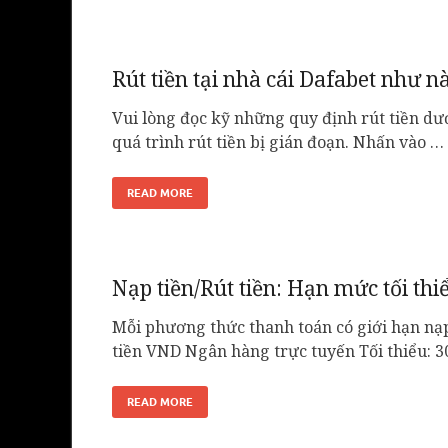
Rút tiền tại nhà cái Dafabet như n
Vui lòng đọc kỹ những quy định rút tiền dướ
quá trình rút tiền bị gián đoạn. Nhấn vào …
READ MORE
Nạp tiền/Rút tiền: Hạn mức tối thiể
Mỗi phương thức thanh toán có giới hạn nạp 
tiền VND Ngân hàng trực tuyến Tối thiểu: 30
READ MORE