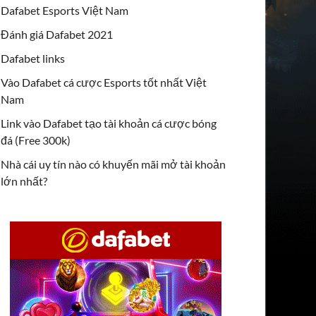
Dafabet Esports Việt Nam
Đánh giá Dafabet 2021
Dafabet links
Vào Dafabet cá cược Esports tốt nhất Việt
Nam
Link vào Dafabet tạo tài khoản cá cược bóng
đá (Free 300k)
Nhà cái uy tín nào có khuyến mãi mở tài khoản
lớn nhất?