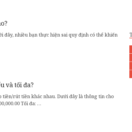
ào?
i đây, nhiều bạn thực hiện sai quy định có thể khiến
u và tối đa?
tiền/rút tiền khác nhau. Dưới đây là thông tin cho
0,000.00 Tối đa: …