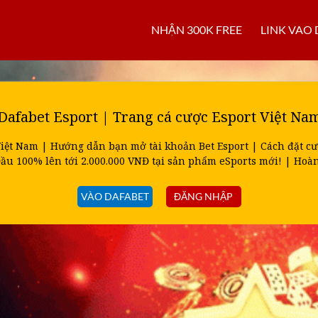
NHẬN 300K FREE
LINK VAO
Dafabet Esport | Trang cá cược Esport Việt Na
 Việt Nam | Hướng dẫn bạn mở tài khoản Bet Esport | Cách đặt c
 100% lên tới 2.000.000 VNĐ tại sản phẩm eSports mới! | Hoàn 
VÀO DAFABET
ĐĂNG NHẬP