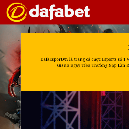
DafaEsport.vn là trang cá cược Esports số 1
Giành ngay Tiền Thưởng Nạp Lần Đầu