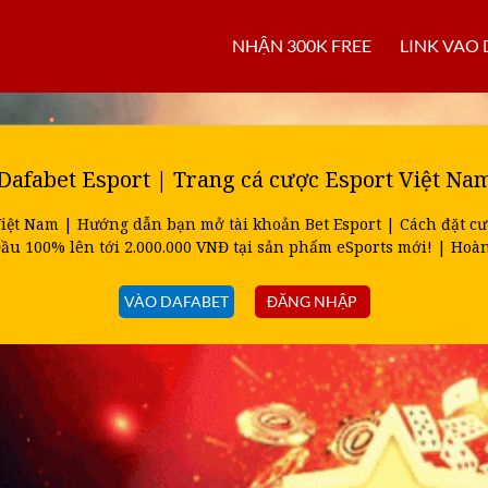
NHẬN 300K FREE
LINK VAO
Dafabet Esport | Trang cá cược Esport Việt Na
 Việt Nam | Hướng dẫn bạn mở tài khoản Bet Esport | Cách đặt c
 100% lên tới 2.000.000 VNĐ tại sản phẩm eSports mới! | Hoàn 
VÀO DAFABET
ĐĂNG NHẬP