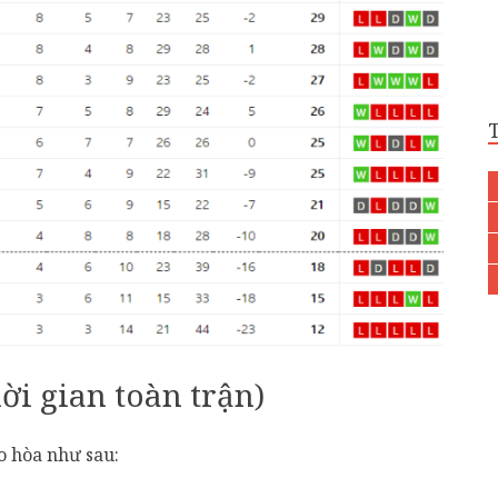
ời gian toàn trận)
èo hòa như sau: