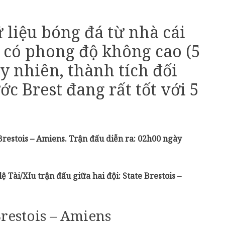
 liệu bóng đá từ nhà cái
 có phong độ không cao (5
y nhiên, thành tích đối
c Brest đang rất tốt với 5
 Brestois – Amiens. Trận đấu diễn ra: 02h00 ngày
ệ Tài/Xỉu trận đấu giữa hai đội: State Brestois –
Brestois – Amiens