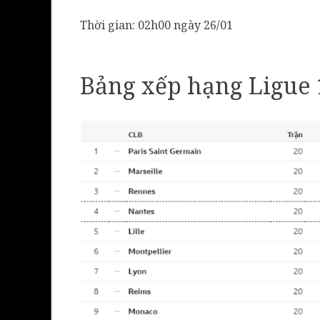
Thời gian: 02h00 ngày 26/01
Bảng xếp hạng Ligue 