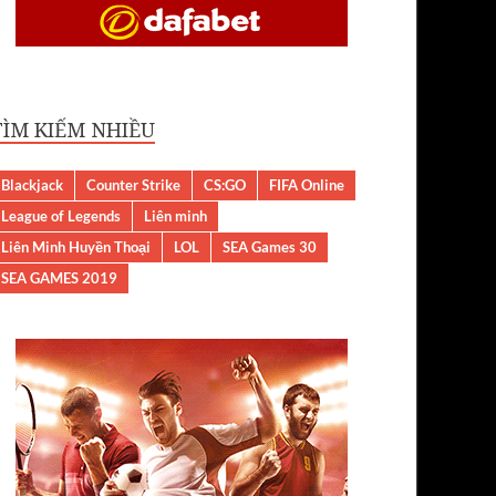
TÌM KIẾM NHIỀU
Blackjack
Counter Strike
CS:GO
FIFA Online
League of Legends
Liên minh
Liên Minh Huyền Thoại
LOL
SEA Games 30
SEA GAMES 2019