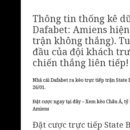
Thông tin thống kê dữ
Dafabet: Amiens hiện
trận không thắng). Tu
đầu của đội khách trướ
chiến thắng liên tiếp!
Nhà cái Dafabet ra kèo trực tiếp trận State
26/01.
Đặt cược ngay tại đây – Xem kèo Châu Á, tỷ l
Amiens
Đặt cược trực tiếp State 