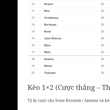
Kèo 1×2 (Cược thắng – Th
Tỷ lệ cược cho State Brestois / Amiens và k