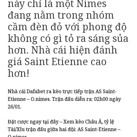
này chỉ là một Nimes
đang nằm trong nhóm
cầm đèn đỏ với phong độ
không có gì tỏ ra sáng sủa
hơn. Nhà cái hiện đánh
giá Saint Etienne cao
hơn!
Nhà cái Dafabet ra kèo trực tiếp trận AS Saint-
Etienne – O.nimes. Trận đấu diễn ra: 02h00 ngày
26/01.
Đặt cược ngay tại đây – Xem kèo Châu Á, tỷ lệ
Tài/Xỉu trận đấu giữa hai đội: AS Saint-Etienne –