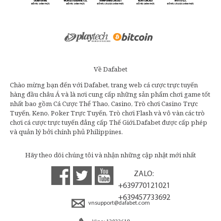
Về Dafabet
Chào mừng bạn đến với Dafabet, trang web cá cược trực tuyến
hàng đầu châu Á và là nơi cung cấp những sản phẩm chơi game tốt
nhất bao gồm Cá Cược Thể Thao, Casino, Trò chơi Casino Trực
Tuyến, Keno, Poker Trực Tuyến, Trò chơi Flash và vô vàn các trò
chơi cá cược trực tuyến đẳng cấp Thế Giới.Dafabet được cấp phép
và quản lý bởi chính phủ Philippines.
Hãy theo dõi chúng tôi và nhận những cập nhật mới nhất
ZALO:
+639770121021
+639457733692
vnsupport@dafabet.com