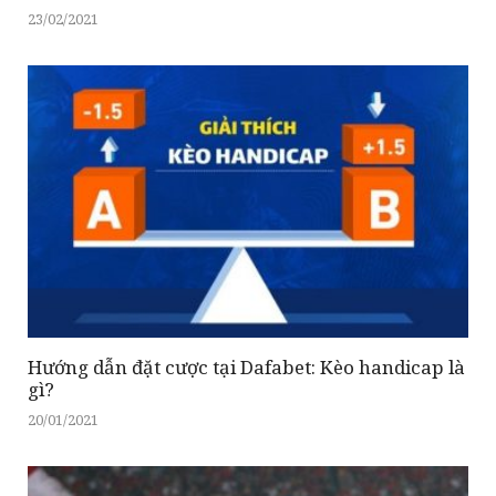
23/02/2021
Hướng dẫn đặt cược tại Dafabet: Kèo handicap là
gì?
20/01/2021