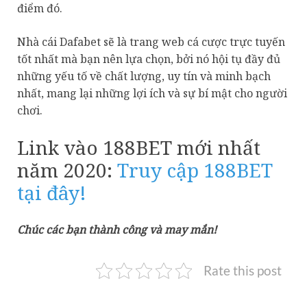
điểm đó.
Nhà cái Dafabet sẽ là trang web cá cược trực tuyến
tốt nhất mà bạn nên lựa chọn, bởi nó hội tụ đầy đủ
những yếu tố về chất lượng, uy tín và minh bạch
nhất, mang lại những lợi ích và sự bí mật cho người
chơi.
Link vào 188BET mới nhất
năm 2020:
Truy cập 188BET
tại đây!
Chúc các bạn thành công và may mắn!
Rate this post