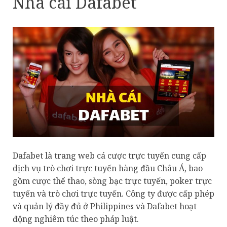
Nhà cái Dafabet
Dafabet là trang web cá cược trực tuyến cung cấp
dịch vụ trò chơi trực tuyến hàng đầu Châu Á, bao
gồm cược thể thao, sòng bạc trực tuyến, poker trực
tuyến và trò chơi trực tuyến. Công ty được cấp phép
và quản lý đầy đủ ở Philippines và Dafabet hoạt
động nghiêm túc theo pháp luật.