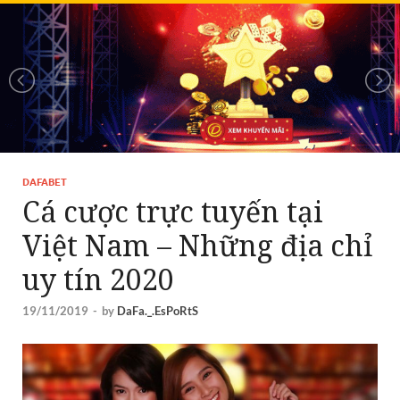
DAFABET
Cá cược trực tuyến tại
Việt Nam – Những địa chỉ
uy tín 2020
19/11/2019
-
by
DaFa._.EsPoRtS