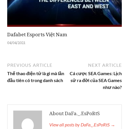
Dafabet Esports Việt Nam
04/04/2021
PREVIOUS ARTICLE
NEXT ARTICLE
Thế thao điện tử là gì mà lần
Cá cược SEA Games: Lịch
đầu tiên có trong danh sách
sử ra đời của SEA Games
như nào?
About DaFa._.EsPoRtS
View all posts by DaFa._.EsPoRtS →