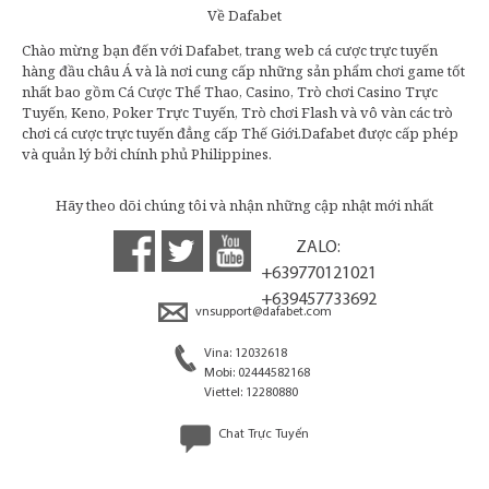
Về Dafabet
Chào mừng bạn đến với Dafabet, trang web cá cược trực tuyến
hàng đầu châu Á và là nơi cung cấp những sản phẩm chơi game tốt
nhất bao gồm Cá Cược Thể Thao, Casino, Trò chơi Casino Trực
Tuyến, Keno, Poker Trực Tuyến, Trò chơi Flash và vô vàn các trò
chơi cá cược trực tuyến đẳng cấp Thế Giới.Dafabet được cấp phép
và quản lý bởi chính phủ Philippines.
Hãy theo dõi chúng tôi và nhận những cập nhật mới nhất
ZALO:
+639770121021
+639457733692
vnsupport@dafabet.com
Vina: 12032618
Mobi: 02444582168
Viettel: 12280880
Chat Trực Tuyến