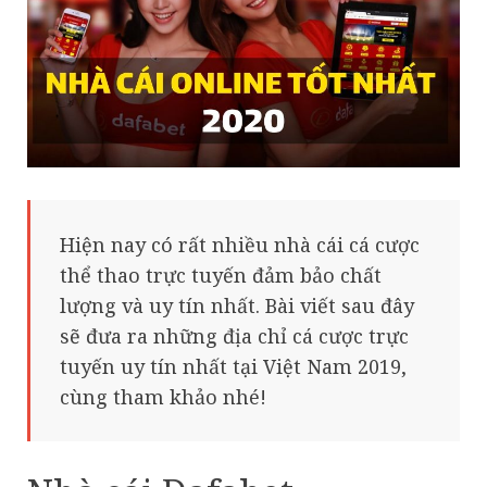
Hiện nay có rất nhiều nhà cái cá cược
thể thao trực tuyến đảm bảo chất
lượng và uy tín nhất. Bài viết sau đây
sẽ đưa ra những địa chỉ cá cược trực
tuyến uy tín nhất tại Việt Nam 2019,
cùng tham khảo nhé!