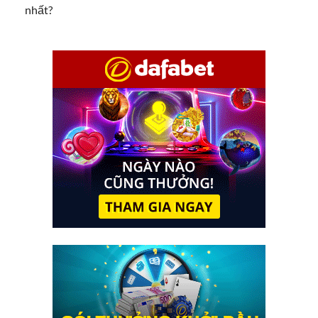
nhất?