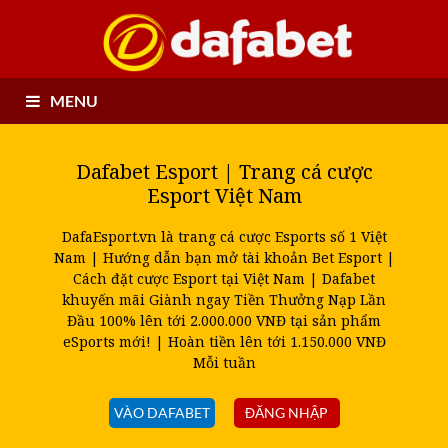
MENU
Dafabet Esport | Trang cá cược
Esport Việt Nam
DafaEsport.vn là trang cá cược Esports số 1 Việt
Nam | Hướng dẫn bạn mở tài khoản Bet Esport |
Cách đặt cược Esport tại Việt Nam | Dafabet
khuyến mãi Giành ngay Tiền Thưởng Nạp Lần
Đầu 100% lên tới 2.000.000 VNĐ tại sản phẩm
eSports mới! | Hoàn tiền lên tới 1.150.000 VNĐ
Mỗi tuần
VÀO DAFABET
ĐĂNG NHẬP