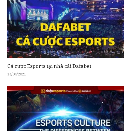
Cá cược Esports tại nhà cái Dafabet
14/04/2021