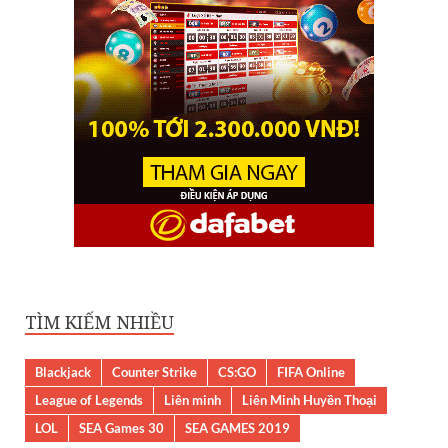
TÌM KIẾM NHIỀU
Blackjack
Counter Strike
CS:GO
FIFA Online
League of Legends
Liên minh
Liên Minh Huyền Thoại
LOL
SEA Games 30
SEA GAMES 2019