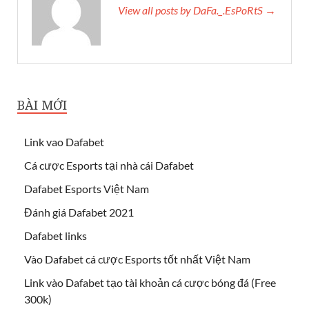
View all posts by DaFa._.EsPoRtS →
BÀI MỚI
Link vao Dafabet
Cá cược Esports tại nhà cái Dafabet
Dafabet Esports Việt Nam
Đánh giá Dafabet 2021
Dafabet links
Vào Dafabet cá cược Esports tốt nhất Việt Nam
Link vào Dafabet tạo tài khoản cá cược bóng đá (Free
300k)