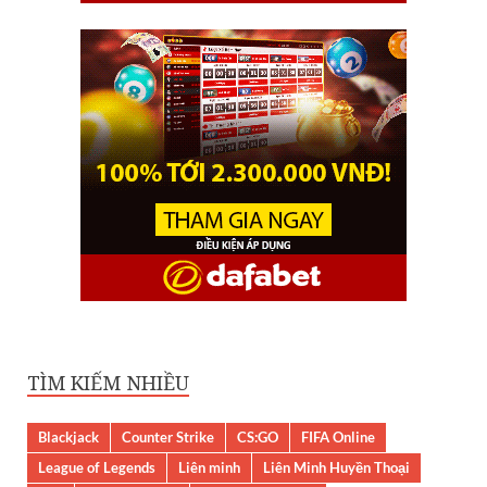
TÌM KIẾM NHIỀU
Blackjack
Counter Strike
CS:GO
FIFA Online
League of Legends
Liên minh
Liên Minh Huyền Thoại