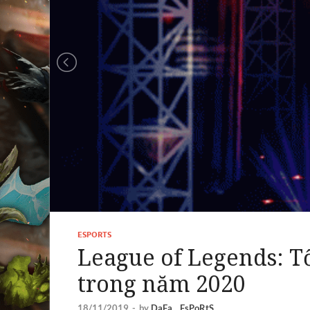
ESPORTS
League of Legends: Tổ
trong năm 2020
18/11/2019
-
by
DaFa._.EsPoRtS