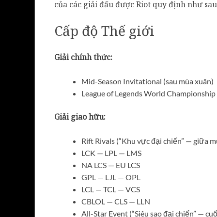
của các giải đấu được Riot quy định như sau
Cấp độ Thế giới
Giải chính thức:
Mid-Season Invitational (sau mùa xuân)
League of Legends World Championship (
Giải giao hữu:
Rift Rivals (“Khu vực đại chiến” — giữa m
LCK — LPL — LMS
NA LCS — EU LCS
GPL — LJL — OPL
LCL — TCL — VCS
CBLOL — CLS — LLN
All-Star Event (“Siêu sao đại chiến” — cu