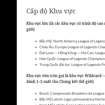
Cấp độ Khu vực
Khu vực lớn (là các khu vực có trình độ cao
giới)
Bắc Mỹ: North America League of Legen
Châu Âu: Europe League of Legends Cha
Đài Loan — Hồng Kông — Ma Cao: League
Hàn Quốc: League of Legends Champion
Trung Quốc đại lục: League of Legends P
Khu vực vừa (còn gọi là khu vực Wildcard —
dành 1–2 suất cho Chung kết thế giới)
Brasil: Campeonato Brasileiro de League
Bắc Mỹ Latinh: Liga Latinoamérica Norte
Nam Mỹ Latinh: Copa Latinoamérica Sur