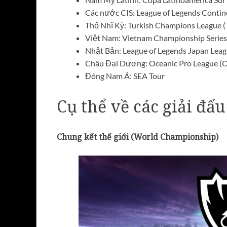
Các nước CIS: League of Legends Contin
Thổ Nhĩ Kỳ: Turkish Champions League (
Việt Nam: Vietnam Championship Series
Nhật Bản: League of Legends Japan Leag
Châu Đại Dương: Oceanic Pro League (
Đông Nam Á: SEA Tour
Cụ thể về các giải đấ
Chung kết thế giới (World Championship)