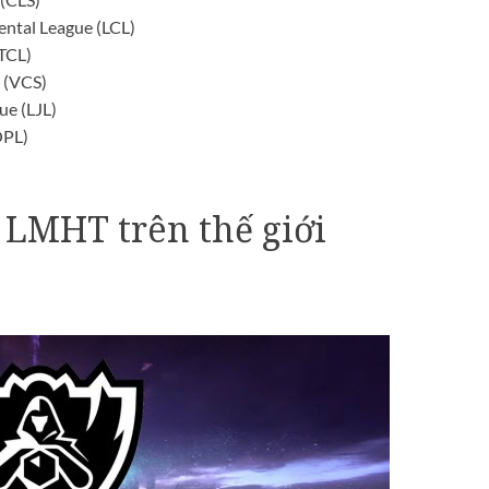
ental League (LCL)
TCL)
 (VCS)
ue (LJL)
OPL)
u LMHT trên thế giới