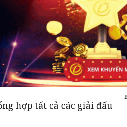
ng hợp tất cả các giải đấu