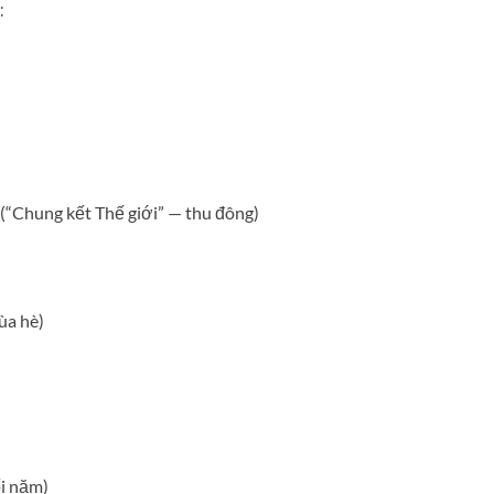
:
“Chung kết Thế giới” — thu đông)
ùa hè)
ối năm)