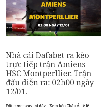
Nhà cái Dafabet ra kèo
trực tiếp trận Amiens –
HSC Montperllier. Trận
đấu diễn ra: 02h00 ngày
12/01.
Đặt cược ngay tại đây – Xem kèo Châu Á, tỷ lệ