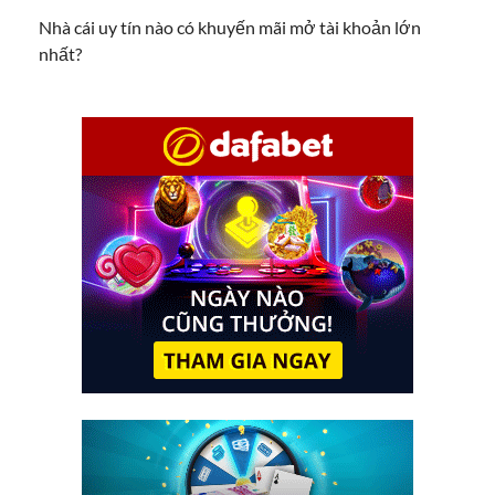
Nhà cái uy tín nào có khuyến mãi mở tài khoản lớn
nhất?