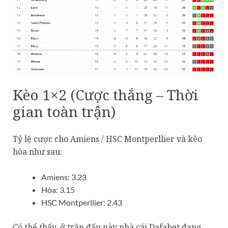
Kèo 1×2 (Cược thắng – Thời
gian toàn trận)
Tỷ lệ cược cho Amiens / HSC Montperllier và kèo
hòa như sau:
Amiens: 3.23
Hòa: 3.15
HSC Montperllier: 2.43
Có thể thấy, ở trận đấu này nhà cái Dafabet đang