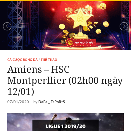
CÁ CƯỢC BÓNG ĐÁ
/
THỂ THAO
Amiens – HSC
Montperllier (02h00 ngày
12/01)
07/01/2020
-
by
DaFa._.EsPoRtS