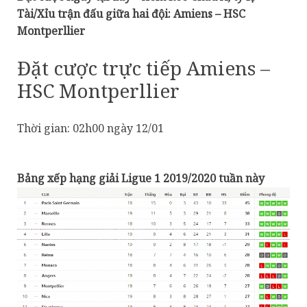
Tài/Xỉu trận đấu giữa hai đội: Amiens – HSC
Montperllier
Đặt cược trực tiếp Amiens –
HSC Montperllier
Thời gian: 02h00 ngày 12/01
Bảng xếp hạng giải Ligue 1 2019/2020 tuần này