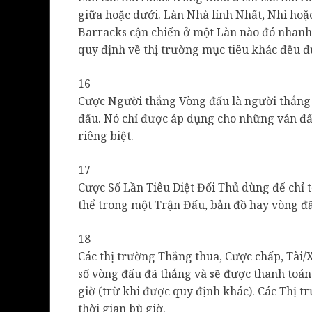
giữa hoặc dưới. Làn Nhà lính Nhất, Nhì hoặ
Barracks cận chiến ở một Làn nào đó nhanh 
quy định về thị trường mục tiêu khác đều 
16
Cược Người thắng Vòng đấu là người thắng 
đấu. Nó chỉ được áp dụng cho những ván đấ
riêng biệt.
17
Cược Số Lần Tiêu Diệt Đối Thủ dùng để chỉ t
thể trong một Trận Đấu, bản đồ hay vòng đấ
18
Các thị trường Thắng thua, Cược chấp, Tài/
số vòng đấu đã thắng và sẽ được thanh toán
giờ (trừ khi được quy định khác). Các Thị 
thời gian bù giờ.