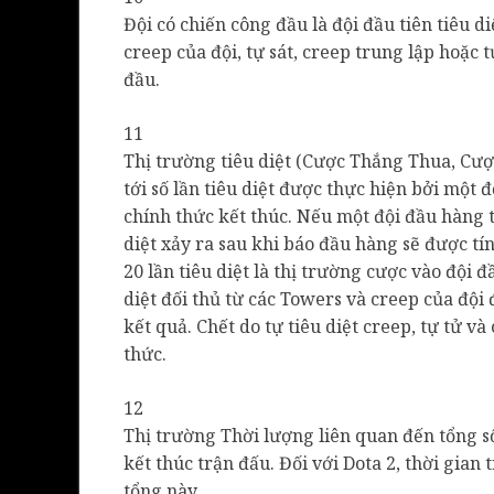
Đội có chiến công đầu là đội đầu tiên tiêu di
creep của đội, tự sát, creep trung lập hoặc 
đầu.
11
Thị trường tiêu diệt (Cược Thắng Thua, Cư
tới số lần tiêu diệt được thực hiện bởi một 
chính thức kết thúc. Nếu một đội đầu hàng tr
diệt xảy ra sau khi báo đầu hàng sẽ được tín
20 lần tiêu diệt là thị trường cược vào đội đ
diệt đối thủ từ các Towers và creep của đội
kết quả. Chết do tự tiêu diệt creep, tự tử v
thức.
12
Thị trường Thời lượng liên quan đến tổng số
kết thúc trận đấu. Đối với Dota 2, thời gia
tổng này.