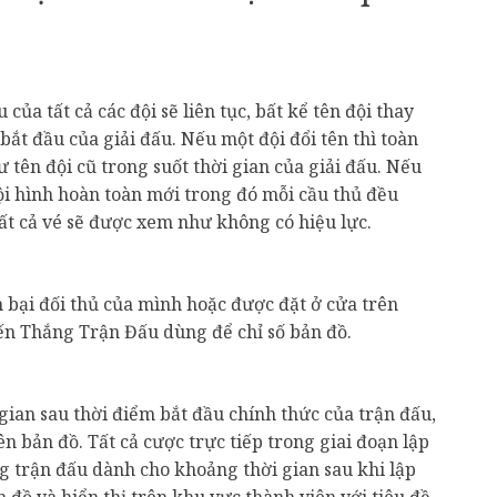
 của tất cả các đội sẽ liên tục, bất kể tên đội thay
bắt đầu của giải đấu. Nếu một đội đổi tên thì toàn
 tên đội cũ trong suốt thời gian của giải đấu. Nếu
ội hình hoàn toàn mới trong đó mỗi cầu thủ đều
 tất cả vé sẽ được xem như không có hiệu lực.
 bại đối thủ của mình hoặc được đặt ở cửa trên
ến Thắng Trận Đấu dùng để chỉ số bản đồ.
gian sau thời điểm bắt đầu chính thức của trận đấu,
n bản đồ. Tất cả cược trực tiếp trong giai đoạn lập
ng trận đấu dành cho khoảng thời gian sau khi lập