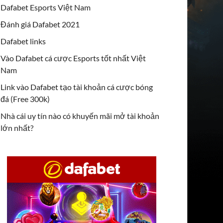
Dafabet Esports Việt Nam
Đánh giá Dafabet 2021
Dafabet links
Vào Dafabet cá cược Esports tốt nhất Việt
Nam
Link vào Dafabet tạo tài khoản cá cược bóng
đá (Free 300k)
Nhà cái uy tín nào có khuyến mãi mở tài khoản
lớn nhất?