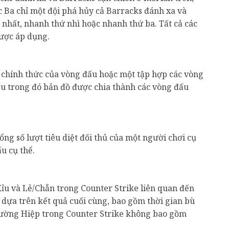
c Ba chỉ một đội phá hủy cả Barracks đánh xa và
nhất, nhanh thứ nhì hoặc nhanh thứ ba. Tất cả các
được áp dụng.
chính thức của vòng đấu hoặc một tập hợp các vòng
u trong đó bản đồ được chia thành các vòng đấu
ổng số lượt tiêu diệt đối thủ của một người chơi cụ
u cụ thể.
Xỉu và Lẻ/Chẵn trong Counter Strike liên quan đến
 dựa trên kết quả cuối cùng, bao gồm thời gian bù
trường Hiệp trong Counter Strike không bao gồm