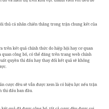
 đồ và hiển thị trên khu vực thành viên với tiêu đề
đối thủ cá nhân chiến thắng trong trận chung kết của
a trên kết quả chính thức do hiệp hội hay cơ quan
ên quan công bố, có thể đăng trên trang web chính
ruất quyền thi đấu hay thay đổi kết quả sẽ không
ược.
ản cược đều sẽ vẫn được xem là có hiệu lực nếu trận
ch thi đấu ban đầu.
 kết quả đã được công bố, tất cả cược đều được coi