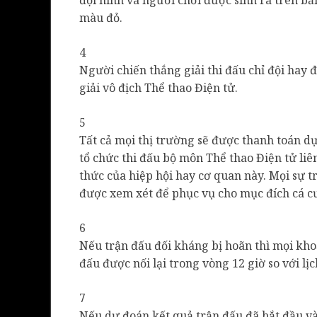
đội hình và người chơi được sinh ra trên bản
màu đỏ.
4
Người chiến thắng giải thi đấu chỉ đội hay 
giải vô địch Thể thao Điện tử.
5
Tất cả mọi thị trường sẽ được thanh toán dự
tổ chức thi đấu bộ môn Thể thao Điện tử li
thức của hiệp hội hay cơ quan này. Mọi sự t
được xem xét để phục vụ cho mục đích cá c
6
Nếu trận đấu đối kháng bị hoãn thì mọi kho
đấu được nối lại trong vòng 12 giờ so với lị
7
Nếu dự đoán kết quả trận đấu đã bắt đầu và