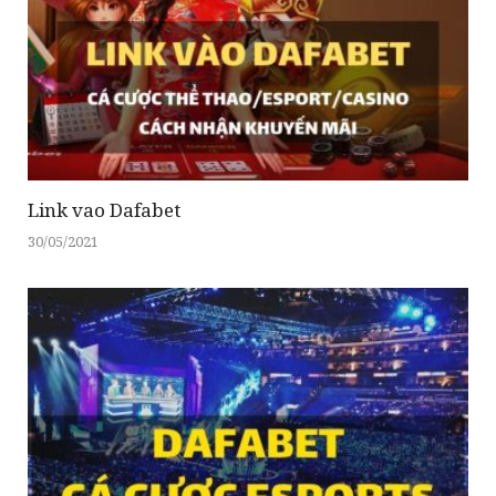
Link vao Dafabet
30/05/2021