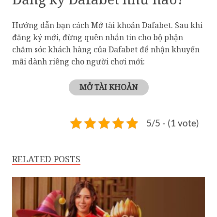
Hướng dẫn bạn cách Mở tài khoản Dafabet. Sau khi
đăng ký mới, đừng quên nhắn tin cho bộ phận
chăm sóc khách hàng của Dafabet để nhận khuyến
mãi dành riêng cho người chơi mới:
MỞ TÀI KHOẢN
5/5 - (1 vote)
RELATED POSTS