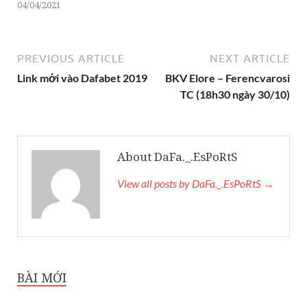
04/04/2021
PREVIOUS ARTICLE
NEXT ARTICLE
Link mới vào Dafabet 2019
BKV Elore – Ferencvarosi
TC (18h30 ngày 30/10)
About DaFa._.EsPoRtS
View all posts by DaFa._.EsPoRtS →
BÀI MỚI