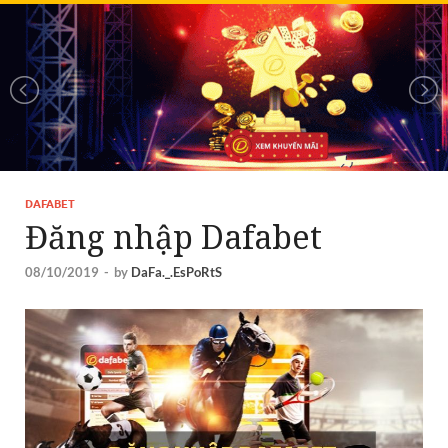
DAFABET
Đăng nhập Dafabet
08/10/2019
-
by
DaFa._.EsPoRtS