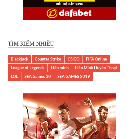
TÌM KIẾM NHIỀU
Blackjack
Counter Strike
CS:GO
FIFA Online
League of Legends
Liên minh
Liên Minh Huyền Thoại
LOL
SEA Games 30
SEA GAMES 2019