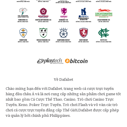
Về Dafabet
Chào mừng bạn đến với Dafabet, trang web cá cược trực tuyến
hàng đầu châu Á và là nơi cung cấp những sản phẩm chơi game tốt
nhất bao gồm Cá Cược Thể Thao, Casino, Trò chơi Casino Trực
Tuyến, Keno, Poker Trực Tuyến, Trò chơi Flash và vô vàn các trò
chơi cá cược trực tuyến đẳng cấp Thế Giới.Dafabet được cấp phép
và quản lý bởi chính phủ Philippines.