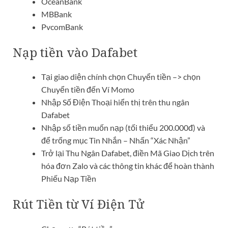
OceanBank
MBBank
PvcomBank
Nạp tiền vào Dafabet
Tại giao diện chính chọn Chuyển tiền –> chọn
Chuyển tiền đến Ví Momo
Nhập Số Điện Thoại hiển thị trên thu ngân
Dafabet
Nhập số tiền muốn nạp (tối thiểu 200.000đ) và
để trống mục Tin Nhắn – Nhấn “Xác Nhận”
Trở lại Thu Ngân Dafabet, điền Mã Giao Dịch trên
hóa đơn Zalo và các thông tin khác để hoàn thành
Phiếu Nạp Tiền
Rút Tiền từ Ví Điện Tử