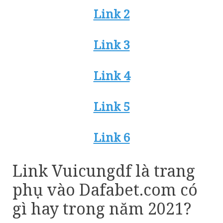
Link 2
Link 3
Link 4
Link 5
Link 6
Link Vuicungdf là trang
phụ vào Dafabet.com có
gì hay trong năm 2021?