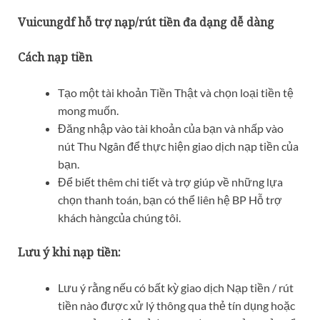
Vuicungdf hỗ trợ nạp/rút tiền đa dạng dễ dàng
Cách nạp tiền
Tạo một tài khoản Tiền Thật và chọn loại tiền tệ
mong muốn.
Đăng nhập vào tài khoản của bạn và nhấp vào
nút Thu Ngân để thực hiện giao dịch nạp tiền của
bạn.
Để biết thêm chi tiết và trợ giúp về những lựa
chọn thanh toán, bạn có thể liên hệ BP Hỗ trợ
khách hàngcủa chúng tôi.
Lưu ý khi nạp tiền:
Lưu ý rằng nếu có bất kỳ giao dịch Nạp tiền / rút
tiền nào được xử lý thông qua thẻ tín dụng hoặc