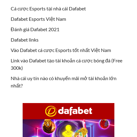
Cá cược Esports tại nhà cái Dafabet
Dafabet Esports Việt Nam
Đánh giá Dafabet 2021
Dafabet links
Vào Dafabet cá cược Esports tốt nhất Việt Nam
Link vào Dafabet tạo tài khoản cá cược bóng đá (Free
300k)
Nhà cái uy tín nào có khuyến mãi mở tài khoản lớn
nhất?