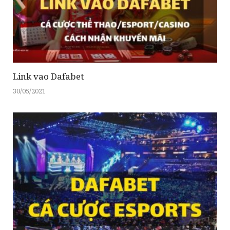
Link vao Dafabet
30/05/2021