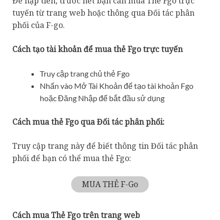
Để nạp tiền, trước hết bạn cần mua Thẻ Fgo trực
tuyến từ trang web hoặc thông qua Đối tác phân
phối của F-go.
Cách tạo tài khoản để mua thẻ Fgo trực tuyến
Truy cập trang chủ thẻ Fgo
Nhấn vào Mở Tài Khoản để tạo tài khoản Fgo
hoặc Đăng Nhập để bắt đầu sử dụng
Cách mua thẻ Fgo qua Đối tác phân phối:
Truy cập trang này để biết thông tin Đối tác phân
phối để bạn có thể mua thẻ Fgo:
MUA THẺ F-Go
Cách mua Thẻ Fgo trên trang web