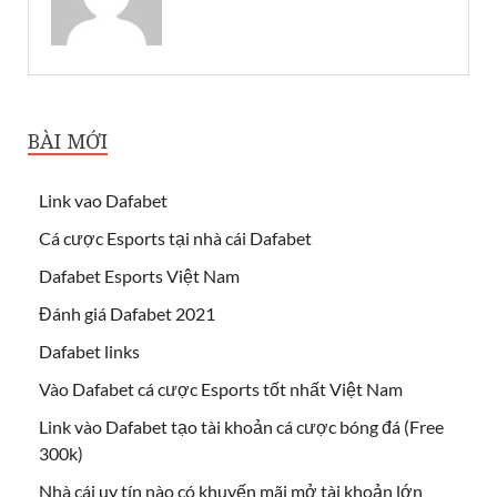
BÀI MỚI
Link vao Dafabet
Cá cược Esports tại nhà cái Dafabet
Dafabet Esports Việt Nam
Đánh giá Dafabet 2021
Dafabet links
Vào Dafabet cá cược Esports tốt nhất Việt Nam
Link vào Dafabet tạo tài khoản cá cược bóng đá (Free
300k)
Nhà cái uy tín nào có khuyến mãi mở tài khoản lớn