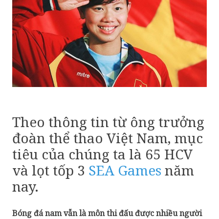
Theo thông tin từ ông trưởng
đoàn thể thao Việt Nam, mục
tiêu của chúng ta là 65 HCV
và lọt tốp 3
SEA Games
năm
nay.
Bóng đá nam vẫn là môn thi đấu được nhiều người