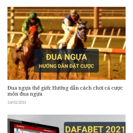
Đua ngựa thế giới: Hướng dẫn cách chơi cá cược
môn đua ngựa
24/02/2021