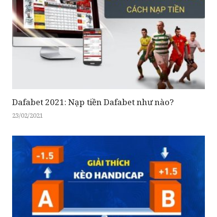
Dafabet 2021: Nạp tiền Dafabet như nào?
23/02/2021