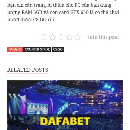
bạn chỉ cần trang bị thêm cho PC của bạn dung
lượng RAM 6GB và con card GTX 650 là có thể chơi
mượt được CS GO rồi.
Rate this post
TAGGED
COUNTER STRIKE
CS:GO
RELATED POSTS