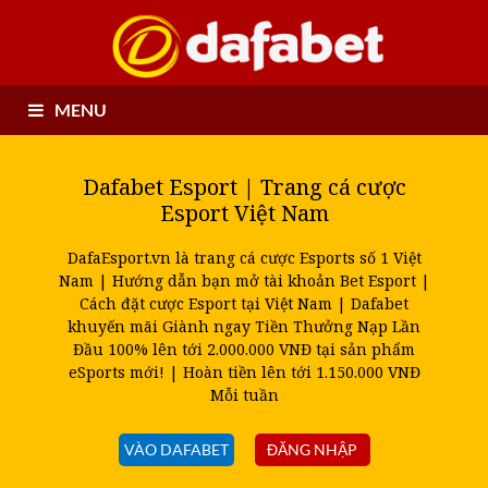
MENU
Dafabet Esport | Trang cá cược
Esport Việt Nam
DafaEsport.vn là trang cá cược Esports số 1 Việt
Nam | Hướng dẫn bạn mở tài khoản Bet Esport |
Cách đặt cược Esport tại Việt Nam | Dafabet
khuyến mãi Giành ngay Tiền Thưởng Nạp Lần
Đầu 100% lên tới 2.000.000 VNĐ tại sản phẩm
eSports mới! | Hoàn tiền lên tới 1.150.000 VNĐ
Mỗi tuần
VÀO DAFABET
ĐĂNG NHẬP