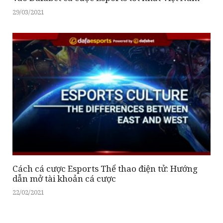
29/03/2021
Cách cá cược Esports Thể thao điện tử: Hướng
dẫn mở tài khoản cá cược
22/02/2021