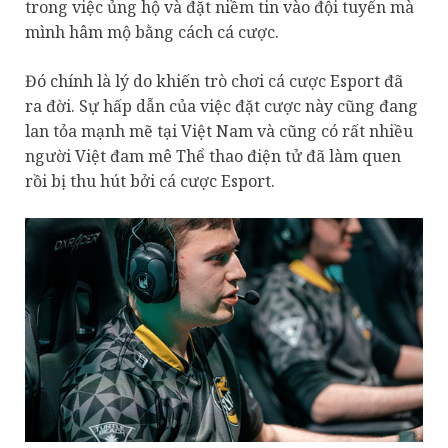
trong việc ủng hộ và đặt niềm tin vào đội tuyển mà
mình hâm mộ bằng cách cá cược.
Đó chính là lý do khiến trò chơi cá cược Esport đã
ra đời. Sự hấp dẫn của việc đặt cược này cũng đang
lan tỏa mạnh mẽ tại Việt Nam và cũng có rất nhiều
người Việt đam mê Thể thao điện tử đã làm quen
rồi bị thu hút bởi cá cược Esport.