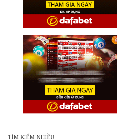
TÌM KIẾM NHIỀU