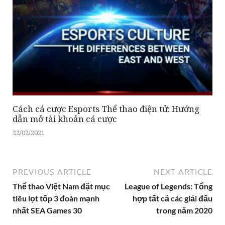
Cách cá cược Esports Thể thao điện tử: Hướng
dẫn mở tài khoản cá cược
22/02/2021
PREVIOUS ARTICLE
NEXT ARTICLE
Thể thao Việt Nam đặt mục
League of Legends: Tổng
tiêu lọt tốp 3 đoàn mạnh
hợp tất cả các giải đấu
nhất SEA Games 30
trong năm 2020