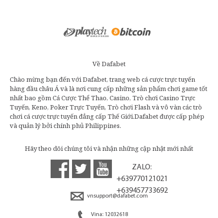
Về Dafabet
Chào mừng bạn đến với Dafabet, trang web cá cược trực tuyến
hàng đầu châu Á và là nơi cung cấp những sản phẩm chơi game tốt
nhất bao gồm Cá Cược Thể Thao, Casino, Trò chơi Casino Trực
Tuyến, Keno, Poker Trực Tuyến, Trò chơi Flash và vô vàn các trò
chơi cá cược trực tuyến đẳng cấp Thế Giới.Dafabet được cấp phép
và quản lý bởi chính phủ Philippines.
Hãy theo dõi chúng tôi và nhận những cập nhật mới nhất
ZALO:
+639770121021
+639457733692
vnsupport@dafabet.com
Vina: 12032618