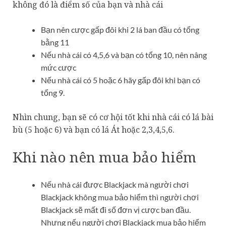
không đó là điểm số của bạn và nhà cái
Bạn nên cược gấp đôi khi 2 lá ban đầu có tổng
bằng 11
Nếu nhà cái có 4,5,6 và bạn có tổng 10, nên nâng
mức cược
Nếu nhà cái có 5 hoặc 6 hãy gấp đôi khi bạn có
tổng 9.
Nhìn chung, bạn sẽ có cơ hội tốt khi nhà cái có lá bài
bù (5 hoặc 6) và bạn có lá Át hoặc 2,3,4,5,6.
Khi nào nên mua bảo hiểm
Nếu nhà cái được Blackjack mà người chơi
Blackjack không mua bảo hiểm thì người chơi
Blackjack sẽ mất đi số đơn vị cược ban đầu.
Nhưng nếu người chơi Blackjack mua bảo hiểm