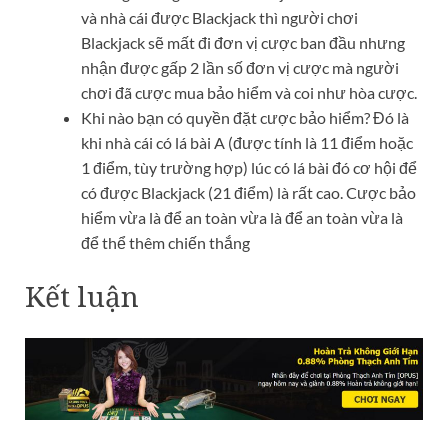
và nhà cái được Blackjack thì người chơi
Blackjack sẽ mất đi đơn vị cược ban đầu nhưng
nhận được gấp 2 lần số đơn vị cược mà người
chơi đã cược mua bảo hiểm và coi như hòa cược.
Khi nào bạn có quyền đặt cược bảo hiểm? Đó là
khi nhà cái có lá bài A (được tính là 11 điểm hoặc
1 điểm, tùy trường hợp) lúc có lá bài đó cơ hội để
có được Blackjack (21 điểm) là rất cao. Cược bảo
hiểm vừa là để an toàn vừa là để an toàn vừa là
để thể thêm chiến thắng
Kết luận