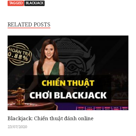
TAGGED
BLACKJACK
RELATED POSTS
Blackjack: Chiến thuật đánh online
23/07/2020