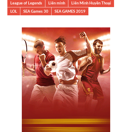
League of Legends
Liên minh
Liên Minh Huyền Thoại
LOL
SEA Games 30
SEA GAMES 2019