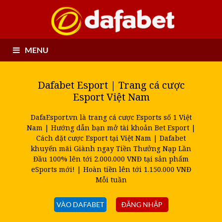
MENU
Dafabet Esport | Trang cá cược
Esport Việt Nam
DafaEsport.vn là trang cá cược Esports số 1 Việt
Nam | Hướng dẫn bạn mở tài khoản Bet Esport |
Cách đặt cược Esport tại Việt Nam | Dafabet
khuyến mãi Giành ngay Tiền Thưởng Nạp Lần
Đầu 100% lên tới 2.000.000 VNĐ tại sản phẩm
eSports mới! | Hoàn tiền lên tới 1.150.000 VNĐ
Mỗi tuần
VÀO DAFABET
ĐĂNG NHẬP