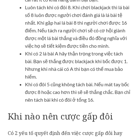
Luôn tách khi có đôi 8. Khi chơi blackjack thì lá bài
số 8 luôn được người chơi đánh giá là lá bài tệ
nhất. Khi gặp hai lá bài 8 thì người chơi được 16
điểm. Nếu tách ra người chơi sẽ có cơ hội giành
được một lá bài thắng và điều đó đồng nghĩa với
việc họ sẽ tiết kiệm được tiền cho mình.
Khi có 2 lá bài A hãy thận trọng trong việc tách
bài. Bạn sẽ thắng được blackjack khi bốc được 1.
Nhưng khi nhà cái có A thì bạn có thể mua bảo
hiểm.
Khi có đôi 5 cũng không tách bài. Nếu mát tay bốc
được 8 hoặc cao hơn thì sẽ sẽ thắng chắc. Bạn chỉ
nên tách bài khi có đôi ở tổng 16.
Khi nào nên cược gấp đôi
Có 2 yếu tố quyết định đến việc cược gấp đôi hay