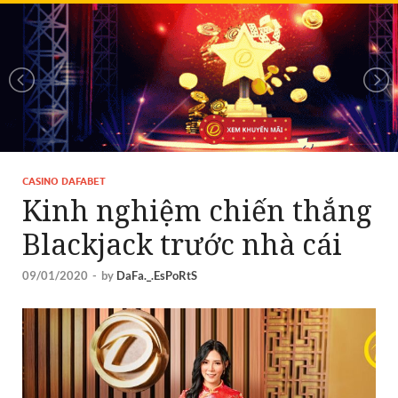
CASINO DAFABET
Kinh nghiệm chiến thắng
Blackjack trước nhà cái
09/01/2020
-
by
DaFa._.EsPoRtS