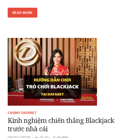
READ MORE
CASINO DAFABET
Kinh nghiệm chiến thắng Blackjack
trước nhà cái
09/01/2020
-
by
DaFa._.EsPoRtS