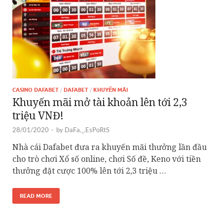
CASINO DAFABET
/
DAFABET
/
KHUYẾN MÃI
Khuyến mãi mở tài khoản lên tới 2,3
triệu VNĐ!
28/01/2020
-
by
DaFa._.EsPoRtS
Nhà cái Dafabet đưa ra khuyến mãi thưởng lần đầu
cho trò chơi Xổ số online, chơi Số đề, Keno với tiền
thưởng đặt cược 100% lên tới 2,3 triệu …
READ MORE