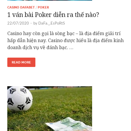
CASINO DAFABET
/
POKER
1 ván bài Poker diễn ra thế nào?
22/07/2020
-
by
DaFa._.EsPoRtS
Casino hay còn gọi là sòng bạc – là địa điểm giải trí
hấp dẫn hiện nay. Casino được hiểu là địa điểm kinh
doanh dịch vụ về đánh bạc. …
READ MORE