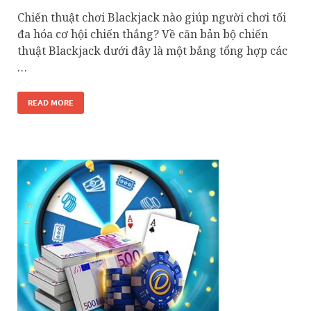
Chiến thuật chơi Blackjack nào giúp người chơi tối
đa hóa cơ hội chiến thắng? Về căn bản bộ chiến
thuật Blackjack dưới đây là một bảng tổng hợp các
…
READ MORE