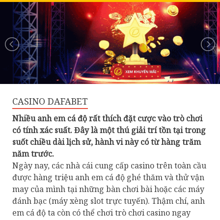
CASINO DAFABET
Nhiều anh em cá độ rất thích đặt cược vào trò chơi
có tính xác suất. Đây là một thú giải trí tồn tại trong
suốt chiều dài lịch sử, hành vi này có từ hàng trăm
năm trước.
Ngày nay, các nhà cái cung cấp casino trên toàn cầu
được hàng triệu anh em cá độ ghé thăm và thử vận
may của mình tại những bàn chơi bài hoặc các máy
đánh bạc (máy xèng slot trực tuyến). Thậm chí, anh
em cá độ ta còn có thể chơi trò chơi casino ngay