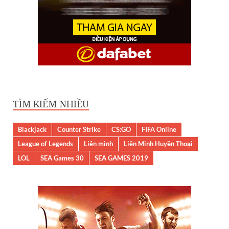
TÌM KIẾM NHIỀU
Blackjack
Counter Strike
CS:GO
FIFA Online
League of Legends
Liên minh
Liên Minh Huyền Thoại
LOL
SEA Games 30
SEA GAMES 2019