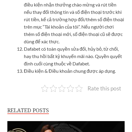
điều kiện nhận thưởng chào mừng và rút tiền
nếu thay đổi thông tin và số điện thoại trước khi
rút tiền, kể cả trường hợp đổi/thêm số điện thoại
trên mục “Tài khoản của tôi”. Nếu người chơi
thêm số điện thoại mới, số điện thoại cũ sẽ được
dùng để xác thực.
Dafabet có toàn quyền sửa đổi, hủy bỏ, từ chối,
hay thu hồi bất kỳ khuyến mãi nào. Quyền quyết
định cuối cùng thuộc về Dafabet.
Điều kiện & Điều khoản chung được áp dụng.
Rate this post
RELATED POSTS