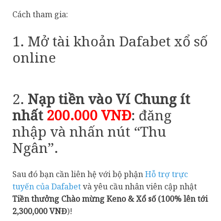
Cách tham gia:
1. Mở tài khoản Dafabet xổ số
online
2.
Nạp tiền vào Ví Chung ít
nhất
200.000 VNĐ
: đăng
nhập và nhấn nút “Thu
Ngân”.
Sau đó bạn cần liên hệ với bộ phận
Hỗ trợ trực
tuyến của Dafabet
và yêu cầu nhân viên cập nhật
Tiền thưởng Chào mừng Keno & Xổ số (100% lên tới
2,300,000 VNĐ
)!