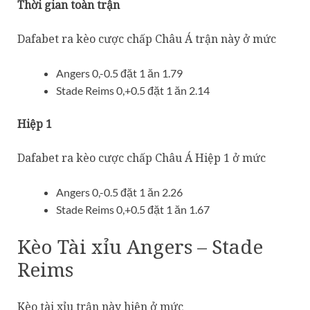
Thời gian toàn trận
Dafabet ra kèo cược chấp Châu Á trận này ở mức
Angers 0,-0.5 đặt 1 ăn 1.79
Stade Reims 0,+0.5 đặt 1 ăn 2.14
Hiệp 1
Dafabet ra kèo cược chấp Châu Á Hiệp 1 ở mức
Angers 0,-0.5 đặt 1 ăn 2.26
Stade Reims 0,+0.5 đặt 1 ăn 1.67
Kèo Tài xỉu Angers – Stade
Reims
Kèo tài xỉu trận này hiện ở mức