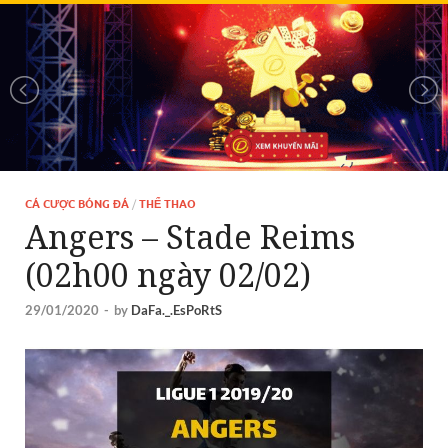
CÁ CƯỢC BÓNG ĐÁ
/
THỂ THAO
Angers – Stade Reims
(02h00 ngày 02/02)
29/01/2020
-
by
DaFa._.EsPoRtS