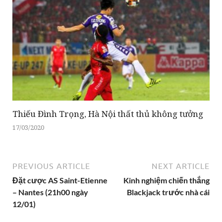
Thiếu Đình Trọng, Hà Nội thất thủ không tưởng
17/03/2020
PREVIOUS ARTICLE
NEXT ARTICLE
Đặt cược AS Saint-Etienne
Kinh nghiệm chiến thắng
– Nantes (21h00 ngày
Blackjack trước nhà cái
12/01)