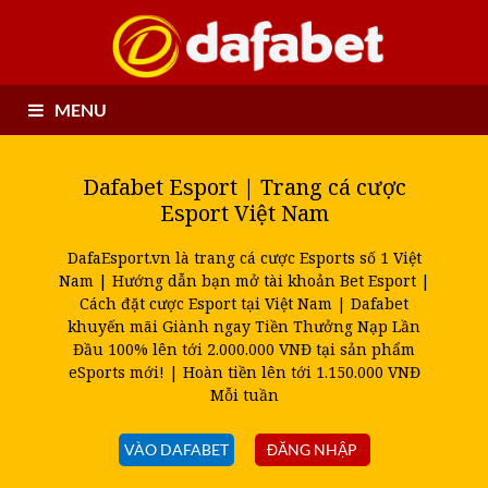
MENU
Dafabet Esport | Trang cá cược
Esport Việt Nam
DafaEsport.vn là trang cá cược Esports số 1 Việt
Nam | Hướng dẫn bạn mở tài khoản Bet Esport |
Cách đặt cược Esport tại Việt Nam | Dafabet
khuyến mãi Giành ngay Tiền Thưởng Nạp Lần
Đầu 100% lên tới 2.000.000 VNĐ tại sản phẩm
eSports mới! | Hoàn tiền lên tới 1.150.000 VNĐ
Mỗi tuần
VÀO DAFABET
ĐĂNG NHẬP