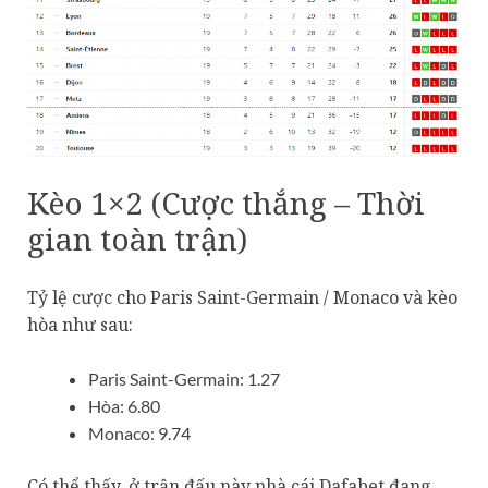
Kèo 1×2 (Cược thắng – Thời
gian toàn trận)
Tỷ lệ cược cho Paris Saint-Germain / Monaco và kèo
hòa như sau:
Paris Saint-Germain: 1.27
Hòa: 6.80
Monaco: 9.74
Có thể thấy, ở trận đấu này nhà cái Dafabet đang