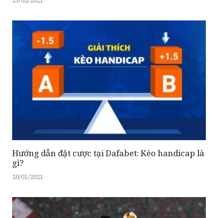
23/02/2021
Hướng dẫn đặt cược tại Dafabet: Kèo handicap là
gì?
20/01/2021