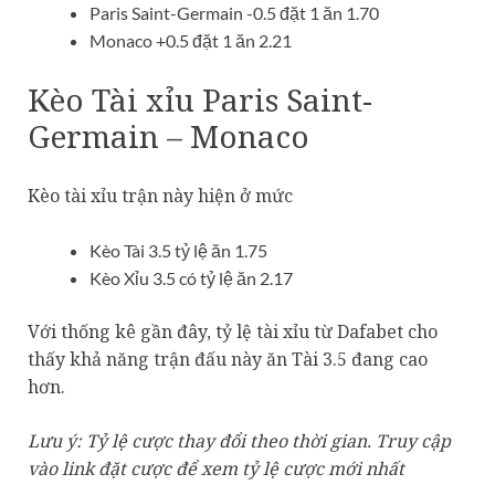
Paris Saint-Germain -0.5 đặt 1 ăn 1.70
Monaco +0.5 đặt 1 ăn 2.21
Kèo Tài xỉu Paris Saint-
Germain – Monaco
Kèo tài xỉu trận này hiện ở mức
Kèo Tài 3.5 tỷ lệ ăn 1.75
Kèo Xỉu 3.5 có tỷ lệ ăn 2.17
Với thống kê gần đây, tỷ lệ tài xỉu từ Dafabet cho
thấy khả năng trận đấu này ăn Tài 3.5 đang cao
hơn.
Lưu ý: Tỷ lệ cược thay đổi theo thời gian. Truy cập
vào link đặt cược để xem tỷ lệ cược mới nhất