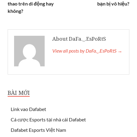
thao trên di động hay
bạn bị vô hiệu?
không?
About DaFa._.EsPoRtS
View all posts by DaFa._.EsPoRtS →
BÀI MỚI
Link vao Dafabet
Cá cược Esports tại nhà cái Dafabet
Dafabet Esports Việt Nam