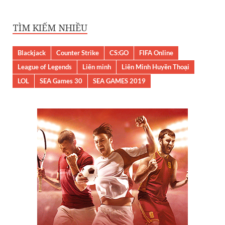
TÌM KIẾM NHIỀU
Blackjack
Counter Strike
CS:GO
FIFA Online
League of Legends
Liên minh
Liên Minh Huyền Thoại
LOL
SEA Games 30
SEA GAMES 2019