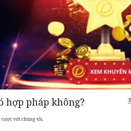
có hợp pháp không?
t cược với chúng tôi.