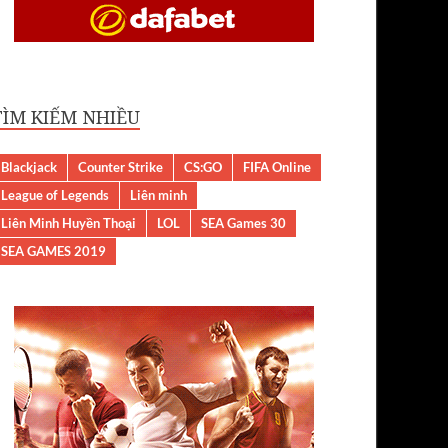
TÌM KIẾM NHIỀU
Blackjack
Counter Strike
CS:GO
FIFA Online
League of Legends
Liên minh
Liên Minh Huyền Thoại
LOL
SEA Games 30
SEA GAMES 2019