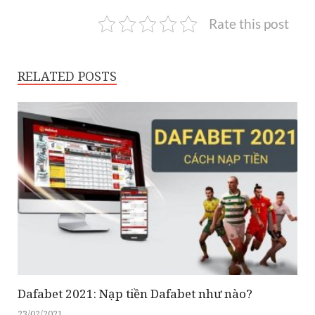
Rate this post
RELATED POSTS
Dafabet 2021: Nạp tiền Dafabet như nào?
23/02/2021