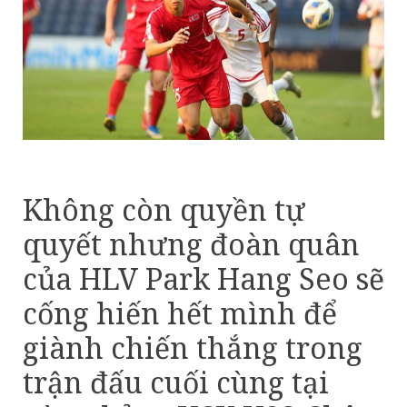
Không còn quyền tự
quyết nhưng đoàn quân
của HLV Park Hang Seo sẽ
cống hiến hết mình để
giành chiến thắng trong
trận đấu cuối cùng tại