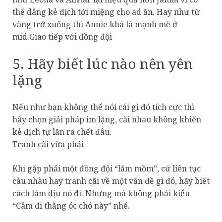
thể dâng kẻ địch tới miệng cho ad ăn. Hay như từ
vàng trở xuống thì Annie khá là mạnh mẽ ở
mid.Giao tiếp với đồng đội
5. Hãy biết lúc nào nên yên
lặng
Nếu như bạn không thể nói cái gì đó tích cực thì
hãy chọn giải pháp im lặng, cãi nhau không khiến
kẻ địch tự lăn ra chết đâu.
Tranh cãi vừa phải
Khi gặp phải một đồng đội “lắm mồm”, cứ liên tục
càu nhàu hay tranh cãi về một vấn đề gì đó, hãy biết
cách làm dịu nó đi. Nhưng mà không phải kiểu
“Câm đi thằng óc chó này” nhé.