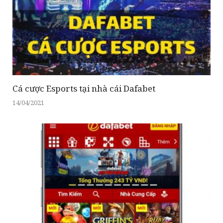
Cá cược Esports tại nhà cái Dafabet
14/04/2021