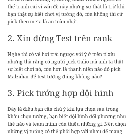
thể tranh cãi vì vấn đề này nhưng sự thật là trừ khi
bạn thật sự biết chơi vị tướng đó, còn không thì cứ
pick theo meta là an toàn nhất.
2. Xin đừng Test trên rank
Nghe thì có vẻ hơi trái ngược với ý ở trên tí xíu
nhưng thà rằng có người pick Galio mà anh ta thật
sự biết chơi nó, còn hơn là thanh niên nào đó pick
Malzahar để test tướng đúng không nào?
3. Pick tướng hợp đội hình
Đây là điều bạn cần chú ý khi lựa chọn sau trong
khâu chọn tướng, bạn biết đội hình đối phương như
thế nào và team mình còn thiếu những gì. Nên chọn
những vị tướng có thể phối hợp với nhau để mang