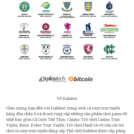
Về Dafabet
Chào mừng bạn đến với Dafabet, trang web cá cược trực tuyến
hàng đầu châu Á và là nơi cung cấp những sản phẩm chơi game tốt
nhất bao gồm Cá Cược Thể Thao, Casino, Trò chơi Casino Trực
Tuyến, Keno, Poker Trực Tuyến, Trò chơi Flash và vô vàn các trò
chơi cá cược trực tuyến đẳng cấp Thế Giới.Dafabet được cấp phép