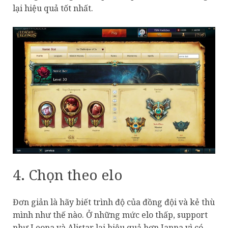
lại hiệu quả tốt nhất.
4. Chọn theo elo
Đơn giản là hãy biết trình độ của đồng đội và kẻ thù
mình như thế nào. Ở những mức elo thấp, support
như Leona và Alistar lại hiệu quả hơn Janna vì có