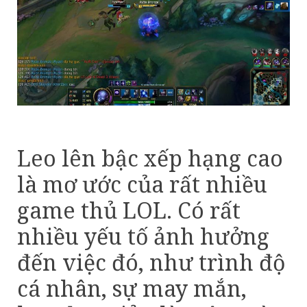
Leo lên bậc xếp hạng cao
là mơ ước của rất nhiều
game thủ LOL. Có rất
nhiều yếu tố ảnh hưởng
đến việc đó, như trình độ
cá nhân, sự may mắn,