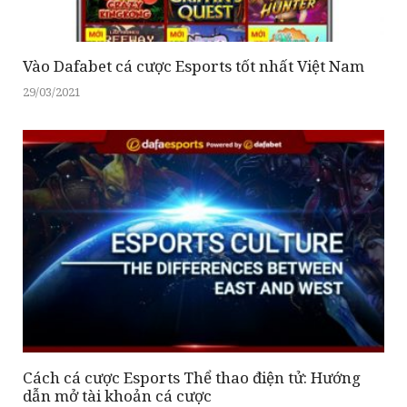
Vào Dafabet cá cược Esports tốt nhất Việt Nam
29/03/2021
Cách cá cược Esports Thể thao điện tử: Hướng
dẫn mở tài khoản cá cược