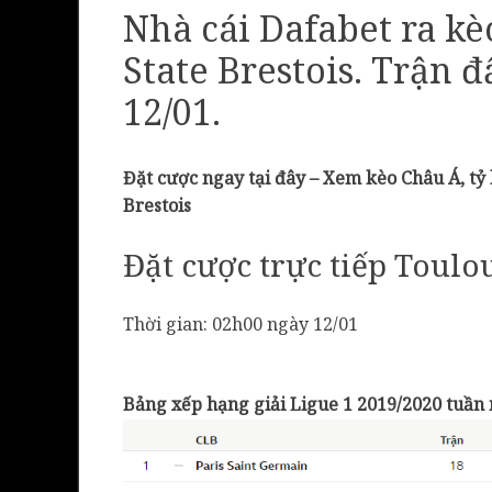
Nhà cái Dafabet ra kè
State Brestois. Trận 
12/01.
Đặt cược ngay tại đây – Xem kèo Châu Á, tỷ l
Brestois
Đặt cược trực tiếp Toulou
Thời gian: 02h00 ngày 12/01
Bảng xếp hạng giải Ligue 1 2019/2020 tuần