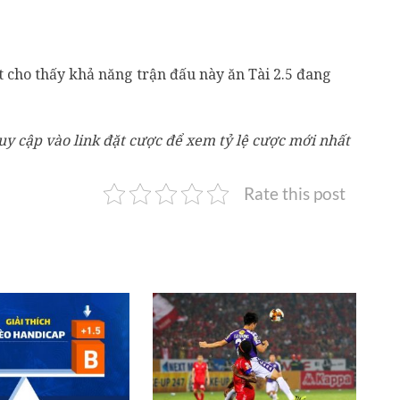
et cho thấy khả năng trận đấu này ăn Tài 2.5 đang
ruy cập vào link đặt cược để xem tỷ lệ cược mới nhất
Rate this post