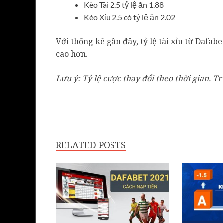
Kèo Tài 2.5 tỷ lệ ăn 1.88
Kèo Xỉu 2.5 có tỷ lệ ăn 2.02
Với thống kê gần đây, tỷ lệ tài xỉu từ Dafab
cao hơn.
Lưu ý: Tỷ lệ cược thay đổi theo thời gian. T
RELATED POSTS