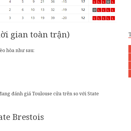
ời gian toàn trận)
kèo hòa như sau:
 đang đánh giá Toulouse cửa trên so với State
ate Brestois