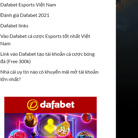
Dafabet Esports Việt Nam
Đánh giá Dafabet 2021
Dafabet links
Vào Dafabet cá cược Esports tốt nhất Việt
Nam
Link vào Dafabet tạo tài khoản cá cược bóng
đá (Free 300k)
Nhà cái uy tín nào có khuyến mãi mở tài khoản
lớn nhất?