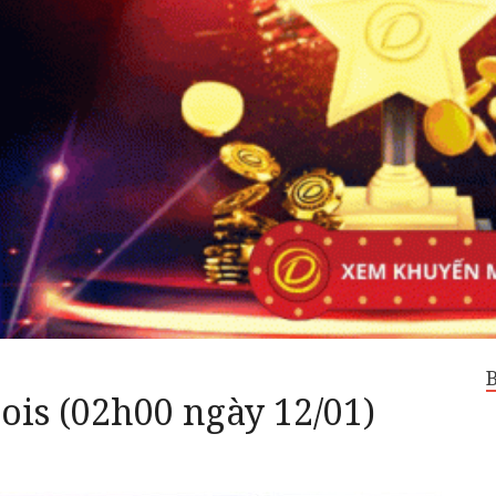
tois (02h00 ngày 12/01)