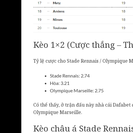
Kèo 1×2 (Cược thắng – Th
Tỷ lệ cược cho Stade Rennais / Olympique M
Stade Rennais: 2.74
Hòa: 3.21
Olympique Marseille: 2.75
Có thể thấy, ở trận đấu này nhà cái Dafabet
Olympique Marseille.
Kèo châu á Stade Rennai