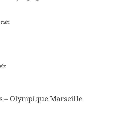
ở mức
mức
is – Olympique Marseille