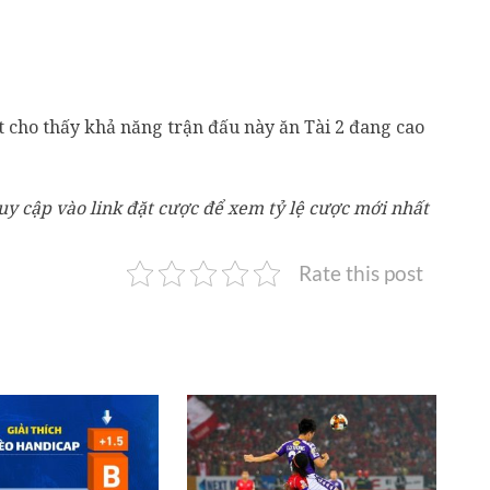
et cho thấy khả năng trận đấu này ăn Tài 2 đang cao
ruy cập vào link đặt cược để xem tỷ lệ cược mới nhất
Rate this post