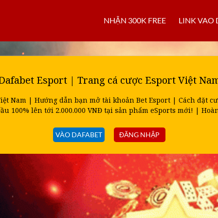
NHẬN 300K FREE
LINK VAO
Dafabet Esport | Trang cá cược Esport Việt Na
 Việt Nam | Hướng dẫn bạn mở tài khoản Bet Esport | Cách đặt c
 100% lên tới 2.000.000 VNĐ tại sản phẩm eSports mới! | Hoàn 
VÀO DAFABET
ĐĂNG NHẬP