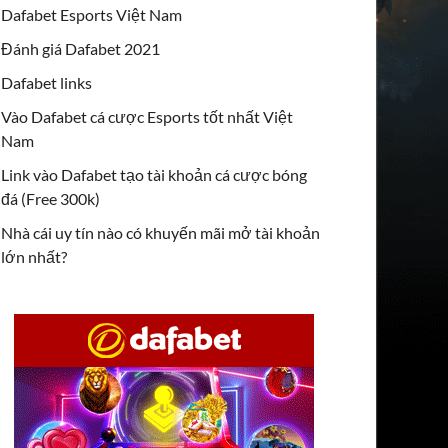
Dafabet Esports Việt Nam
Đánh giá Dafabet 2021
Dafabet links
Vào Dafabet cá cược Esports tốt nhất Việt
Nam
Link vào Dafabet tạo tài khoản cá cược bóng
đá (Free 300k)
Nhà cái uy tín nào có khuyến mãi mở tài khoản
lớn nhất?