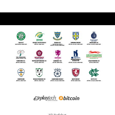
Về Dafabet