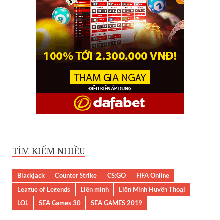
TÌM KIẾM NHIỀU
Blackjack
Counter Strike
CS:GO
FIFA Online
League of Legends
Liên minh
Liên Minh Huyền Thoại
LOL
SEA Games 30
SEA GAMES 2019