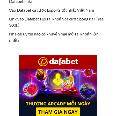
Dafabet links
Vào Dafabet cá cược Esports tốt nhất Việt Nam
Link vào Dafabet tạo tài khoản cá cược bóng đá (Free
300k)
Nhà cái uy tín nào có khuyến mãi mở tài khoản lớn
nhất?