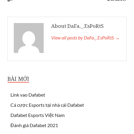
About DaFa._.EsPoRtS
View all posts by DaFa._.EsPoRtS →
BÀI MỚI
Link vao Dafabet
Cá cược Esports tại nhà cái Dafabet
Dafabet Esports Việt Nam
Đánh giá Dafabet 2021