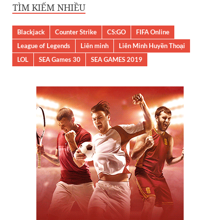
TÌM KIẾM NHIỀU
Blackjack
Counter Strike
CS:GO
FIFA Online
League of Legends
Liên minh
Liên Minh Huyền Thoại
LOL
SEA Games 30
SEA GAMES 2019