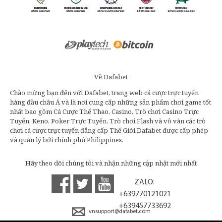
Về Dafabet
Chào mừng bạn đến với Dafabet, trang web cá cược trực tuyến
hàng đầu châu Á và là nơi cung cấp những sản phẩm chơi game tốt
nhất bao gồm Cá Cược Thể Thao, Casino, Trò chơi Casino Trực
Tuyến, Keno, Poker Trực Tuyến, Trò chơi Flash và vô vàn các trò
chơi cá cược trực tuyến đẳng cấp Thế Giới.Dafabet được cấp phép
và quản lý bởi chính phủ Philippines.
Hãy theo dõi chúng tôi và nhận những cập nhật mới nhất
ZALO:
+639770121021
+639457733692
vnsupport@dafabet.com