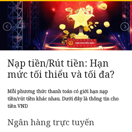
Nạp tiền/Rút tiền: Hạn
mức tối thiểu và tối đa?
Mỗi phương thức thanh toán có giới hạn nạp
tiền/rút tiền khác nhau. Dưới đây là thông tin cho
tiền VND
Ngân hàng trực tuyến