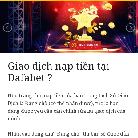
Giao dịch nạp tiền tại
Dafabet ?
Nếu trạng thái nạp tiền của bạn trong Lịch Sử Giao
Dịch là Đang chờ (có thể nhấn được), tức là bạn
đang được yêu cầu cần chỉnh sửa lại giao dịch của
mình.
Nhấn vào dòng chữ “Đang chờ” thì bạn sẽ được dẫn