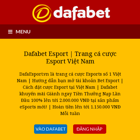
MENU
Dafabet Esport | Trang cá cược
Esport Việt Nam
DafaEsport.vn là trang cá cược Esports số 1 Việt
Nam | Hướng dẫn bạn mở tài khoản Bet Esport |
Cách đặt cược Esport tại Việt Nam | Dafabet
khuyến mãi Giành ngay Tiền Thưởng Nạp Lần
Đầu 100% lên tới 2.000.000 VNĐ tại sản phẩm
eSports mới! | Hoàn tiền lên tới 1.150.000 VNĐ
Mỗi tuần
VÀO DAFABET
ĐĂNG NHẬP