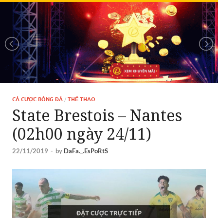
CÁ CƯỢC BÓNG ĐÁ
/
THỂ THAO
State Brestois – Nantes
(02h00 ngày 24/11)
22/11/2019
-
by
DaFa._.EsPoRtS