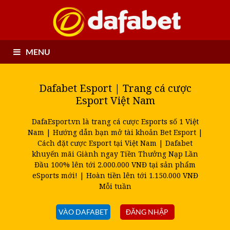
MENU
Dafabet Esport | Trang cá cược
Esport Việt Nam
DafaEsport.vn là trang cá cược Esports số 1 Việt
Nam | Hướng dẫn bạn mở tài khoản Bet Esport |
Cách đặt cược Esport tại Việt Nam | Dafabet
khuyến mãi Giành ngay Tiền Thưởng Nạp Lần
Đầu 100% lên tới 2.000.000 VNĐ tại sản phẩm
eSports mới! | Hoàn tiền lên tới 1.150.000 VNĐ
Mỗi tuần
VÀO DAFABET
ĐĂNG NHẬP