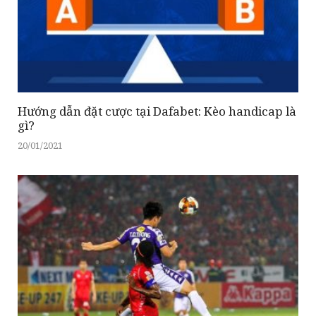
Hướng dẫn đặt cược tại Dafabet: Kèo handicap là
gì?
20/01/2021