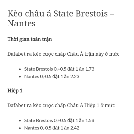
Kèo châu á State Brestois –
Nantes
Thời gian toàn trận
Dafabet ra kèo cược chấp Châu Á trận này ở mức
State Brestois 0,+0.5 đặt 1 ăn 1.73
Nantes 0,-0.5 đặt 1 ăn 2.23
Hiệp 1
Dafabet ra kèo cược chấp Châu Á Hiệp 1 ở mức
State Brestois 0,+0.5 đặt 1 ăn 1.58
Nantes 0,-0.5 đặt 1 ăn 2.42