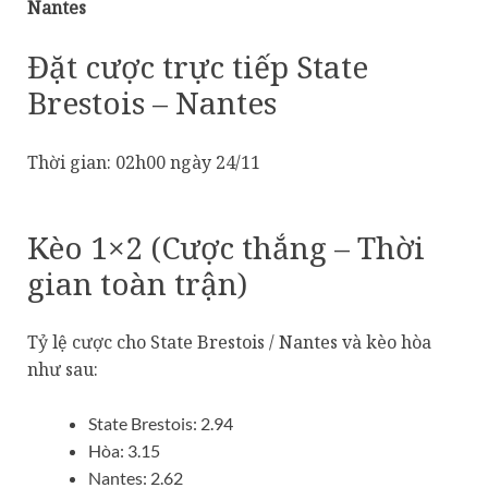
Nantes
Đặt cược trực tiếp State
Brestois – Nantes
Thời gian: 02h00 ngày 24/11
Kèo 1×2 (Cược thắng – Thời
gian toàn trận)
Tỷ lệ cược cho State Brestois / Nantes và kèo hòa
như sau:
State Brestois: 2.94
Hòa: 3.15
Nantes: 2.62