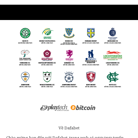
Về Dafabet
Chào mừng bạn đến với Dafabet, trang web cá cược trực tuyến