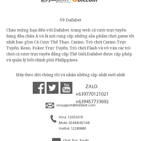
Về Dafabet
Chào mừng bạn đến với Dafabet, trang web cá cược trực tuyến
hàng đầu châu Á và là nơi cung cấp những sản phẩm chơi game tốt
nhất bao gồm Cá Cược Thể Thao, Casino, Trò chơi Casino Trực
Tuyến, Keno, Poker Trực Tuyến, Trò chơi Flash và vô vàn các trò
chơi cá cược trực tuyến đẳng cấp Thế Giới.Dafabet được cấp phép
và quản lý bởi chính phủ Philippines.
Hãy theo dõi chúng tôi và nhận những cập nhật mới nhất
ZALO:
+639770121021
+639457733692
vnsupport@dafabet.com
Vina: 12032618
Mobi: 02444582168
Viettel: 12280880
Chat Trực Tuyến