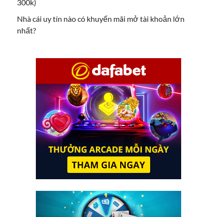
300k)
Nhà cái uy tín nào có khuyến mãi mở tài khoản lớn
nhất?