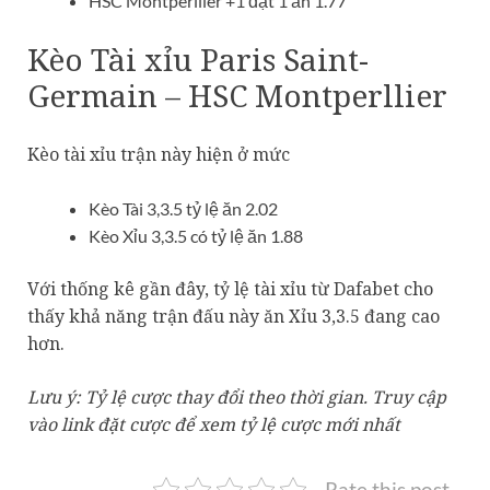
HSC Montperllier +1 đặt 1 ăn 1.77
Kèo Tài xỉu Paris Saint-
Germain – HSC Montperllier
Kèo tài xỉu trận này hiện ở mức
Kèo Tài 3,3.5 tỷ lệ ăn 2.02
Kèo Xỉu 3,3.5 có tỷ lệ ăn 1.88
Với thống kê gần đây, tỷ lệ tài xỉu từ Dafabet cho
thấy khả năng trận đấu này ăn Xỉu 3,3.5 đang cao
hơn.
Lưu ý: Tỷ lệ cược thay đổi theo thời gian. Truy cập
vào link đặt cược để xem tỷ lệ cược mới nhất
Rate this post