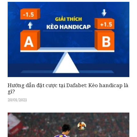
Hướng dẫn đặt cược tại Dafabet: Kèo handicap là
gì?
20/01/2021