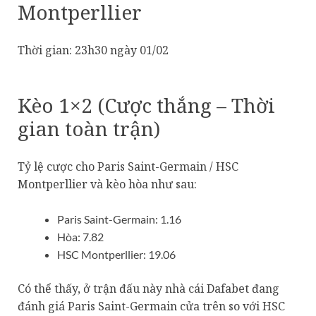
Montperllier
Thời gian: 23h30 ngày 01/02
Kèo 1×2 (Cược thắng – Thời
gian toàn trận)
Tỷ lệ cược cho Paris Saint-Germain / HSC
Montperllier và kèo hòa như sau:
Paris Saint-Germain: 1.16
Hòa: 7.82
HSC Montperllier: 19.06
Có thể thấy, ở trận đấu này nhà cái Dafabet đang
đánh giá Paris Saint-Germain cửa trên so với HSC