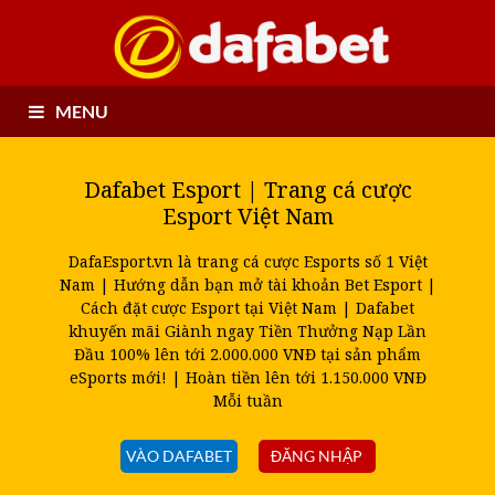
MENU
Dafabet Esport | Trang cá cược
Esport Việt Nam
DafaEsport.vn là trang cá cược Esports số 1 Việt
Nam | Hướng dẫn bạn mở tài khoản Bet Esport |
Cách đặt cược Esport tại Việt Nam | Dafabet
khuyến mãi Giành ngay Tiền Thưởng Nạp Lần
Đầu 100% lên tới 2.000.000 VNĐ tại sản phẩm
eSports mới! | Hoàn tiền lên tới 1.150.000 VNĐ
Mỗi tuần
VÀO DAFABET
ĐĂNG NHẬP