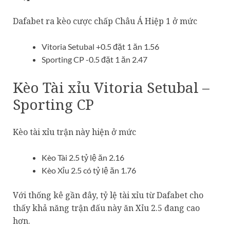
Dafabet ra kèo cược chấp Châu Á Hiệp 1 ở mức
Vitoria Setubal +0.5 đặt 1 ăn 1.56
Sporting CP -0.5 đặt 1 ăn 2.47
Kèo Tài xỉu Vitoria Setubal –
Sporting CP
Kèo tài xỉu trận này hiện ở mức
Kèo Tài 2.5 tỷ lệ ăn 2.16
Kèo Xỉu 2.5 có tỷ lệ ăn 1.76
Với thống kê gần đây, tỷ lệ tài xỉu từ Dafabet cho
thấy khả năng trận đấu này ăn Xỉu 2.5 đang cao
hơn.