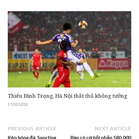
Thiếu Đình Trọng, Hà Nội thất thủ không tưởng
17/03/2020
PREVIOUS ARTICLE
NEXT ARTICLE
Kèo bóng đá: Sporting
Bạn có cơ hội nhận 580,000