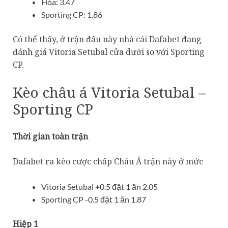
Hòa: 3.47
Sporting CP: 1.86
Có thể thấy, ở trận đấu này nhà cái Dafabet đang
đánh giá Vitoria Setubal cửa dưới so với Sporting
CP.
Kèo châu á Vitoria Setubal –
Sporting CP
Thời gian toàn trận
Dafabet ra kèo cược chấp Châu Á trận này ở mức
Vitoria Setubal +0.5 đặt 1 ăn 2.05
Sporting CP -0.5 đặt 1 ăn 1.87
Hiệp 1