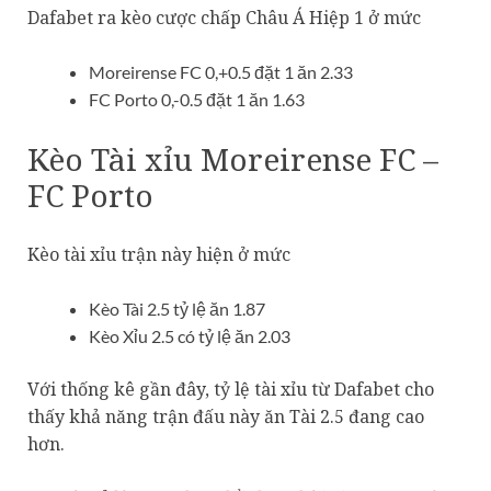
Dafabet ra kèo cược chấp Châu Á Hiệp 1 ở mức
Moreirense FC 0,+0.5 đặt 1 ăn 2.33
FC Porto 0,-0.5 đặt 1 ăn 1.63
Kèo Tài xỉu Moreirense FC –
FC Porto
Kèo tài xỉu trận này hiện ở mức
Kèo Tài 2.5 tỷ lệ ăn 1.87
Kèo Xỉu 2.5 có tỷ lệ ăn 2.03
Với thống kê gần đây, tỷ lệ tài xỉu từ Dafabet cho
thấy khả năng trận đấu này ăn Tài 2.5 đang cao
hơn.