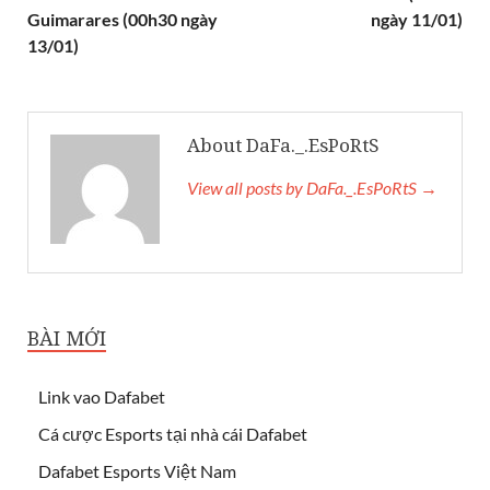
Guimarares (00h30 ngày
ngày 11/01)
13/01)
About DaFa._.EsPoRtS
View all posts by DaFa._.EsPoRtS →
BÀI MỚI
Link vao Dafabet
Cá cược Esports tại nhà cái Dafabet
Dafabet Esports Việt Nam