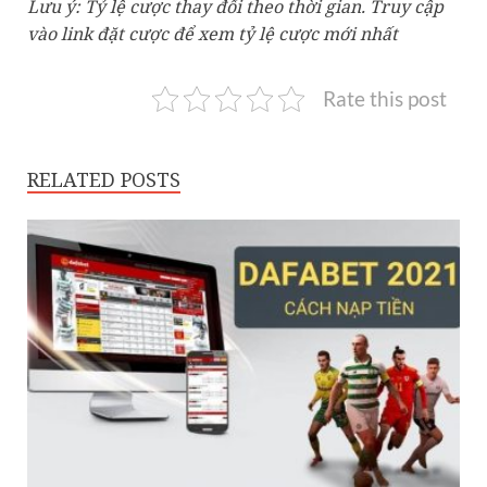
Lưu ý: Tỷ lệ cược thay đổi theo thời gian. Truy cập
vào link đặt cược để xem tỷ lệ cược mới nhất
Rate this post
RELATED POSTS