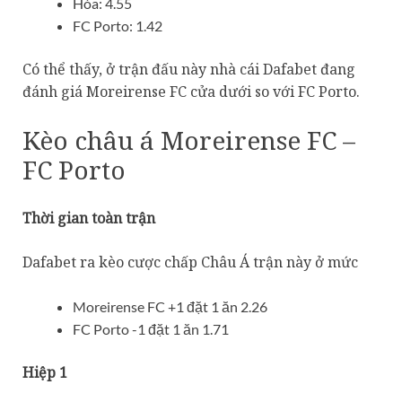
Hòa: 4.55
FC Porto: 1.42
Có thể thấy, ở trận đấu này nhà cái Dafabet đang
đánh giá Moreirense FC cửa dưới so với FC Porto.
Kèo châu á Moreirense FC –
FC Porto
Thời gian toàn trận
Dafabet ra kèo cược chấp Châu Á trận này ở mức
Moreirense FC +1 đặt 1 ăn 2.26
FC Porto -1 đặt 1 ăn 1.71
Hiệp 1