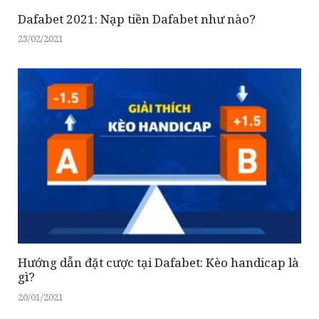
Dafabet 2021: Nạp tiền Dafabet như nào?
23/02/2021
Hướng dẫn đặt cược tại Dafabet: Kèo handicap là
gì?
20/01/2021