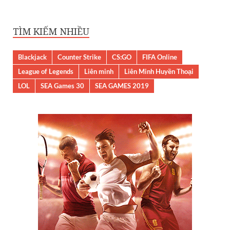
TÌM KIẾM NHIỀU
Blackjack
Counter Strike
CS:GO
FIFA Online
League of Legends
Liên minh
Liên Minh Huyền Thoại
LOL
SEA Games 30
SEA GAMES 2019