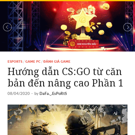
ESPORTS
/
GAME PC
/
ĐÁNH GIÁ GAME
Hướng dẫn CS:GO từ căn
bản đến nâng cao Phần 1
08/04/2020
-
by
DaFa._.EsPoRtS