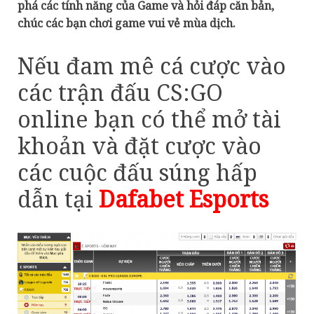
phá các tính năng của Game và hỏi đáp căn bản,
chúc các bạn chơi game vui vẻ mùa dịch.
Nếu đam mê cá cược vào
các trận đấu CS:GO
online bạn có thể mở tài
khoản và đặt cược vào
các cuộc đấu súng hấp
dẫn tại
Dafabet Esports