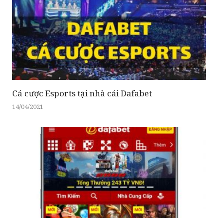
Cá cược Esports tại nhà cái Dafabet
14/04/2021