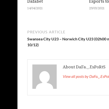
Dafabet
Esports t
14/04/2021
29/03/2021
PREVIOUS ARTICLE
Swansea City U23 – Norwich City U23 (02h00 
10/12)
About DaFa._.EsPoRtS
View all posts by DaFa._.EsP