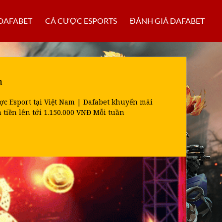
 DAFABET
CÁ CƯỢC ESPORTS
ĐÁNH GIÁ DAFABET
m
ược Esport tại Việt Nam | Dafabet khuyến mãi
tiền lên tới 1.150.000 VNĐ Mỗi tuần