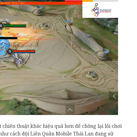
 chiến thuật khác hiệu quả hơn để chống lại lối chơi
 như cách đội Liên Quân Mobile Thái Lan đang sử