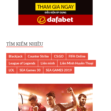
TÌM KIẾM NHIỀU
Blackjack
Counter Strike
CS:GO
FIFA Online
League of Legends
Liên minh
Liên Minh Huyền Thoại
LOL
SEA Games 30
SEA GAMES 2019