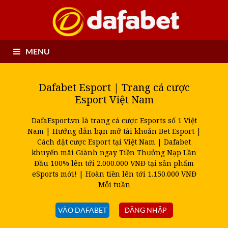
MENU
Dafabet Esport | Trang cá cược
Esport Việt Nam
DafaEsport.vn là trang cá cược Esports số 1 Việt
Nam | Hướng dẫn bạn mở tài khoản Bet Esport |
Cách đặt cược Esport tại Việt Nam | Dafabet
khuyến mãi Giành ngay Tiền Thưởng Nạp Lần
Đầu 100% lên tới 2.000.000 VNĐ tại sản phẩm
eSports mới! | Hoàn tiền lên tới 1.150.000 VNĐ
Mỗi tuần
VÀO DAFABET
ĐĂNG NHẬP