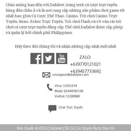
Chào mừng bạn đến với Dafabet, trang web cá cược trực tuyến
hàng đầu châu Á và là nơi cung cấp những sản phẩm chơi game tốt
nhất bao gồm Cá Cược Thể Thao, Casino, Trò chơi Casino Trực
Tuyến, Keno, Poker Trực Tuyến, Trò chơi Flash và vô vàn các trò
chơi cá cược trực tuyến đẳng cấp Thế Giới.Dafabet được cấp phép
và quản lý bởi chính phủ Philippines.
Hãy theo dõi chúng tôi và nhận những cập nhật mới nhất
ZALO:
+639770121021
+639457733692
vnsupport@dafabet.com
Vina: 12032618
Mobi: 02444582168
Viettel: 12280880
Chat Trực Tuyến
Bản Quyền © 2026 | Dafabet | Tất Cả Các Quyền Được Bảo Hộ