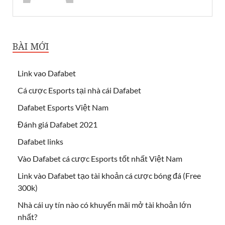
BÀI MỚI
Link vao Dafabet
Cá cược Esports tại nhà cái Dafabet
Dafabet Esports Việt Nam
Đánh giá Dafabet 2021
Dafabet links
Vào Dafabet cá cược Esports tốt nhất Việt Nam
Link vào Dafabet tạo tài khoản cá cược bóng đá (Free
300k)
Nhà cái uy tín nào có khuyến mãi mở tài khoản lớn
nhất?