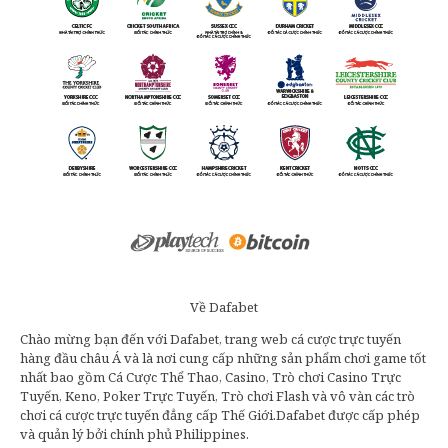
Về Dafabet
Chào mừng bạn đến với Dafabet, trang web cá cược trực tuyến
hàng đầu châu Á và là nơi cung cấp những sản phẩm chơi game tốt
nhất bao gồm Cá Cược Thể Thao, Casino, Trò chơi Casino Trực
Tuyến, Keno, Poker Trực Tuyến, Trò chơi Flash và vô vàn các trò
chơi cá cược trực tuyến đẳng cấp Thế Giới.Dafabet được cấp phép
và quản lý bởi chính phủ Philippines.