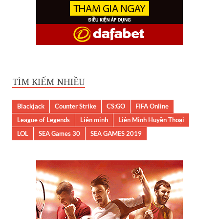
TÌM KIẾM NHIỀU
Blackjack
Counter Strike
CS:GO
FIFA Online
League of Legends
Liên minh
Liên Minh Huyền Thoại
LOL
SEA Games 30
SEA GAMES 2019