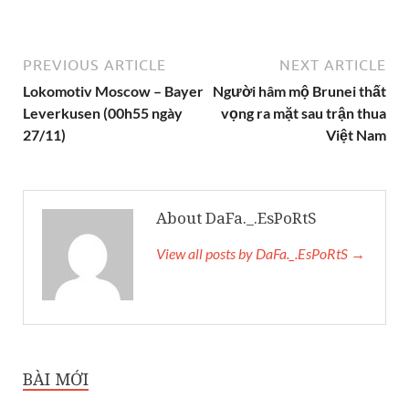
PREVIOUS ARTICLE
NEXT ARTICLE
Lokomotiv Moscow – Bayer
Người hâm mộ Brunei thất
Leverkusen (00h55 ngày
vọng ra mặt sau trận thua
27/11)
Việt Nam
About DaFa._.EsPoRtS
View all posts by DaFa._.EsPoRtS →
BÀI MỚI