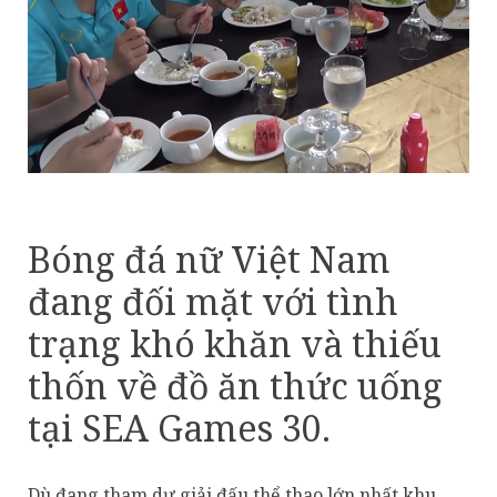
Bóng đá nữ Việt Nam
đang đối mặt với tình
trạng khó khăn và thiếu
thốn về đồ ăn thức uống
tại SEA Games 30.
Dù đang tham dự giải đấu thể thao lớn nhất khu