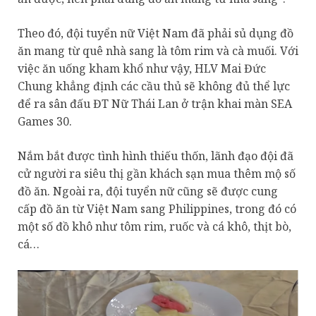
Theo đó, đội tuyển nữ Việt Nam đã phải sủ dụng đồ
ăn mang từ quê nhà sang là tôm rim và cà muối. Với
việc ăn uống kham khổ như vậy, HLV Mai Đức
Chung khẳng định các cầu thủ sẽ không đủ thể lực
để ra sân đấu ĐT Nữ Thái Lan ở trận khai màn SEA
Games 30.
Nắm bắt được tình hình thiếu thốn, lãnh đạo đội đã
cử người ra siêu thị gần khách sạn mua thêm mộ số
đồ ăn. Ngoài ra, đội tuyển nữ cũng sẽ được cung
cấp đồ ăn từ Việt Nam sang Philippines, trong đó có
một số đồ khô như tôm rim, ruốc và cá khô, thịt bò,
cá…