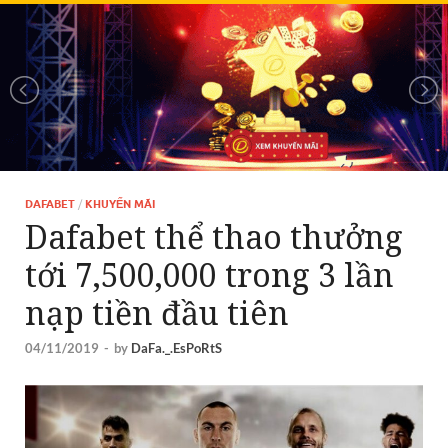
DAFABET
/
KHUYẾN MÃI
Dafabet thể thao thưởng
tới 7,500,000 trong 3 lần
nạp tiền đầu tiên
04/11/2019
-
by
DaFa._.EsPoRtS