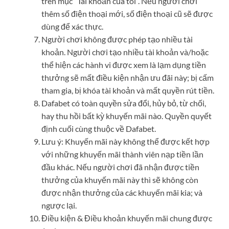
trên mục “Tài khoản của tôi”. Nếu người chơi
thêm số điện thoại mới, số điện thoại cũ sẽ được
dùng để xác thực.
Người chơi không được phép tạo nhiều tài
khoản. Người chơi tạo nhiều tài khoản và/hoặc
thể hiện các hành vi được xem là lạm dụng tiền
thưởng sẽ mất điều kiện nhận ưu đãi này; bị cấm
tham gia, bị khóa tài khoản và mất quyền rút tiền.
Dafabet có toàn quyền sửa đổi, hủy bỏ, từ chối,
hay thu hồi bất kỳ khuyến mãi nào. Quyền quyết
định cuối cùng thuộc về Dafabet.
Lưu ý: Khuyến mãi này không thể được kết hợp
với những khuyến mãi thành viên nạp tiền lần
đầu khác. Nếu người chơi đã nhận được tiền
thưởng của khuyến mãi này thì sẽ không còn
được nhận thưởng của các khuyến mãi kia; và
ngược lại.
Điều kiện & Điều khoản khuyến mãi chung được