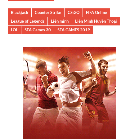
Blackjack
Counter Strike
CS:GO
FIFA Online
League of Legends
Liên minh
Liên Minh Huyền Thoại
LOL
SEA Games 30
SEA GAMES 2019