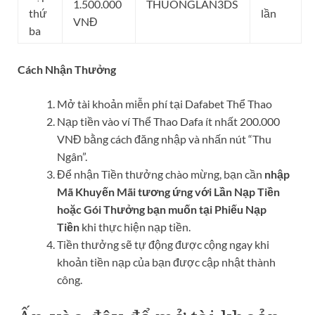
1.500.000
THUONGLAN3DS
thứ
lần
VNĐ
ba
Cách Nhận Thưởng
Mở tài khoản miễn phí tại Dafabet Thể Thao
Nạp tiền vào ví Thể Thao Dafa ít nhất 200.000
VNĐ bằng cách đăng nhập và nhấn nút “Thu
Ngân”.
Để nhận Tiền thưởng chào mừng, bạn cần
nhập
Mã Khuyến Mãi tương ứng với Lần Nạp Tiền
hoặc Gói Thưởng bạn muốn tại Phiếu Nạp
Tiền
khi thực hiện nạp tiền.
Tiền thưởng sẽ tự động được cộng ngay khi
khoản tiền nạp của bạn được cập nhật thành
công.