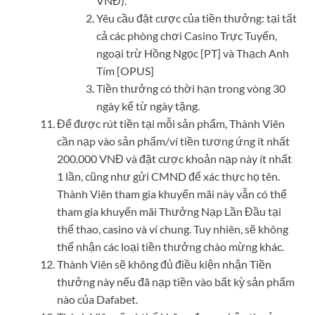
VNĐ).
Yêu cầu đặt cược của tiền thưởng: tại tất
cả các phòng chơi Casino Trực Tuyến,
ngoại trừ Hồng Ngọc [PT] và Thạch Anh
Tím [OPUS]
Tiền thưởng có thời hạn trong vòng 30
ngày kể từ ngày tặng.
Để được rút tiền tại mỗi sản phẩm, Thành Viên
cần nạp vào sản phẩm/ví tiền tương ứng ít nhất
200.000 VNĐ và đặt cược khoản nạp này ít nhất
1 lần, cũng như gửi CMND để xác thực họ tên.
Thành Viên tham gia khuyến mãi này vẫn có thể
tham gia khuyến mãi Thưởng Nạp Lần Đầu tại
thể thao, casino và ví chung. Tuy nhiên, sẽ không
thể nhận các loại tiền thưởng chào mừng khác.
Thành Viên sẽ không đủ điều kiện nhận Tiền
thưởng này nếu đã nạp tiền vào bất kỳ sản phẩm
nào của Dafabet.