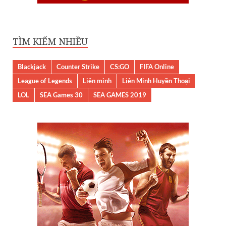
TÌM KIẾM NHIỀU
Blackjack
Counter Strike
CS:GO
FIFA Online
League of Legends
Liên minh
Liên Minh Huyền Thoại
LOL
SEA Games 30
SEA GAMES 2019