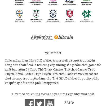
Về Dafabet
Chào mừng bạn đến với Dafabet, trang web cá cược trực tuyến
hàng đầu châu Á và là nơi cung cấp những sản phẩm chơi game tốt
nhất bao gồm Cá Cược Thể Thao, Casino, Trò chơi Casino Trực
Tuyến, Keno, Poker Trực Tuyến, Trò chơi Flash và vô vàn các trò
chơi cá cược trực tuyến đẳng cấp Thế Giới.Dafabet được cấp phép
và quản lý bởi chính phủ Philippines.
Hãy theo dõi chúng tôi và nhận những cập nhật mới nhất
ZALO: