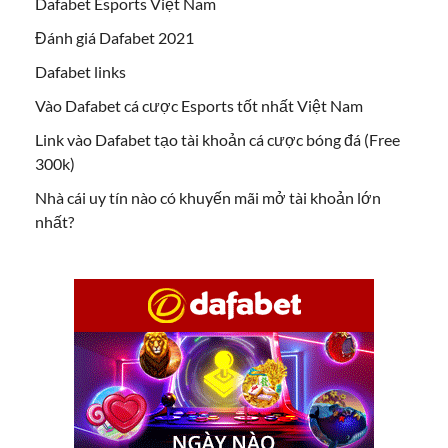
Dafabet Esports Việt Nam
Đánh giá Dafabet 2021
Dafabet links
Vào Dafabet cá cược Esports tốt nhất Việt Nam
Link vào Dafabet tạo tài khoản cá cược bóng đá (Free
300k)
Nhà cái uy tín nào có khuyến mãi mở tài khoản lớn
nhất?