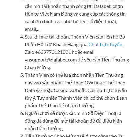
cần mở tài khoản thành công tại Dafabet, chọn
tiền tệ Việt Nam Đồng và cung cấp các thông tin
cá nhân chính xác, như họ tên, số điện thoại,
email,…
Sau khi mở tài khoản, Thành Viên cần liên hệ Bộ
Phận Hỗ Trợ Khách Hàng qua
Chat trực tuyến
,
Zalo +639770121021 hoặc email
vnsupport@dafabet.com để yêu cần Tiền Thưởng
Chào Mừng.
Thành Viên có thể lựa chọn nhận Tiền Thưởng
này vào sản phẩm Thể Thao OW hoặc Thể Thao
Dafa và/hoặc Casino và/hoặc Casino Trực Tuyến
tùy ý. Tuy nhiên Thành Viên chỉ có thể chọn 1 sản
phẩm Thể Thao để nhận thưởng.
Người chơi sẽ được xác minh Số Điện Thoại di
động đã dùng để mở tài khoản để đủ điều kiện
nhận tiền thưởng.
Tiền Thưởng Chào Mừng sẽ được cộng vào Tài