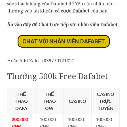
sóc khách hàng của Dafabet để Yêu cầu nhận tiền
thưởng vào tài khoản
cá cược Dafabet
của bạn
Ấn vào đây để Chat trực tiếp với nhân viên Dafabet:
CHAT VỚI NHÂN VIÊN DAFABET
Hoặc Add Zalo: +639770121021
Thưởng 500k Free Dafabet
THỂ
THỂ
CASINO
THAO
THAO
CASINO
TRỰC
DAFA
OW
TUYẾN
200.000
100.000
100.000
100.000
VNĐ
VNĐ
VNĐ
VNĐ