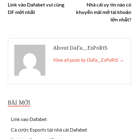
Link vào Dafabet vui cùng
Nhà cái uy tín nào có
DF mới nhất
khuyến mãi mở tài khoản
lớn nhất?
About DaFa._.EsPoRtS
View all posts by DaFa._.EsPoRtS →
BÀI MỚI
Link vao Dafabet
Cá cược Esports tại nhà cái Dafabet