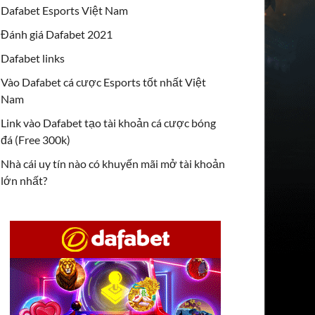
Dafabet Esports Việt Nam
Đánh giá Dafabet 2021
Dafabet links
Vào Dafabet cá cược Esports tốt nhất Việt
Nam
Link vào Dafabet tạo tài khoản cá cược bóng
đá (Free 300k)
Nhà cái uy tín nào có khuyến mãi mở tài khoản
lớn nhất?