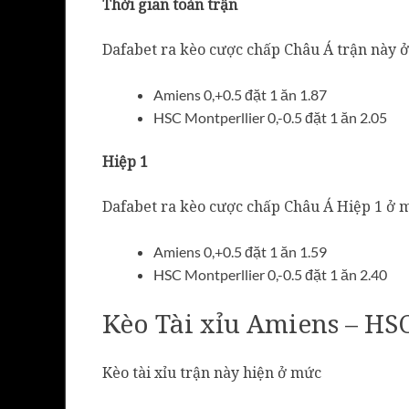
Thời gian toàn trận
Dafabet ra kèo cược chấp Châu Á trận này 
Amiens 0,+0.5 đặt 1 ăn 1.87
HSC Montperllier 0,-0.5 đặt 1 ăn 2.05
Hiệp 1
Dafabet ra kèo cược chấp Châu Á Hiệp 1 ở 
Amiens 0,+0.5 đặt 1 ăn 1.59
HSC Montperllier 0,-0.5 đặt 1 ăn 2.40
Kèo Tài xỉu Amiens – HS
Kèo tài xỉu trận này hiện ở mức