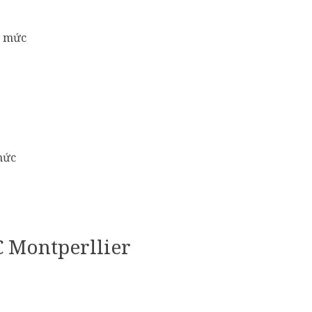
ở mức
mức
C Montperllier