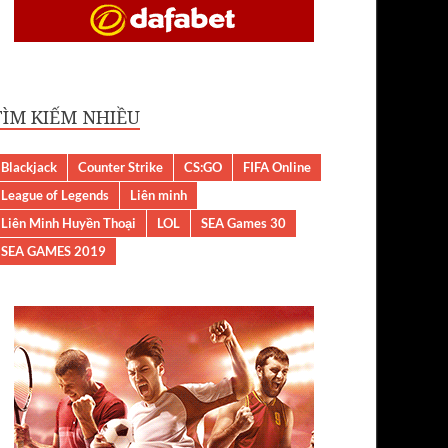
TÌM KIẾM NHIỀU
Blackjack
Counter Strike
CS:GO
FIFA Online
League of Legends
Liên minh
Liên Minh Huyền Thoại
LOL
SEA Games 30
SEA GAMES 2019