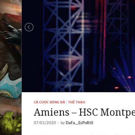
CÁ CƯỢC BÓNG ĐÁ
/
THỂ THAO
Amiens – HSC Montper
07/01/2020
-
by
DaFa._.EsPoRtS