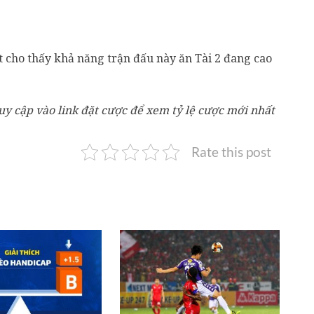
et cho thấy khả năng trận đấu này ăn Tài 2 đang cao
ruy cập vào link đặt cược để xem tỷ lệ cược mới nhất
Rate this post