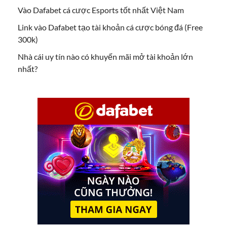
Vào Dafabet cá cược Esports tốt nhất Việt Nam
Link vào Dafabet tạo tài khoản cá cược bóng đá (Free
300k)
Nhà cái uy tín nào có khuyến mãi mở tài khoản lớn
nhất?