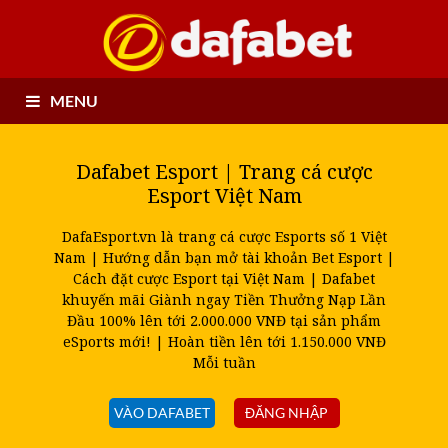
MENU
Dafabet Esport | Trang cá cược
Esport Việt Nam
DafaEsport.vn là trang cá cược Esports số 1 Việt
Nam | Hướng dẫn bạn mở tài khoản Bet Esport |
Cách đặt cược Esport tại Việt Nam | Dafabet
khuyến mãi Giành ngay Tiền Thưởng Nạp Lần
Đầu 100% lên tới 2.000.000 VNĐ tại sản phẩm
eSports mới! | Hoàn tiền lên tới 1.150.000 VNĐ
Mỗi tuần
VÀO DAFABET
ĐĂNG NHẬP