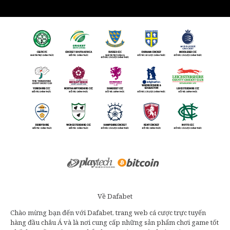
Về Dafabet
Chào mừng bạn đến với Dafabet, trang web cá cược trực tuyến
hàng đầu châu Á và là nơi cung cấp những sản phẩm chơi game tốt