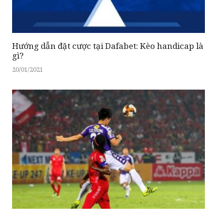
Hướng dẫn đặt cược tại Dafabet: Kèo handicap là
gì?
20/01/2021