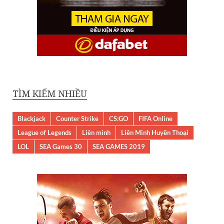
TÌM KIẾM NHIỀU
Blackjack
Counter Strike
CS:GO
FIFA Online
League of Legends
Liên minh
Liên Minh Huyền Thoại
LOL
SEA Games 30
SEA GAMES 2019