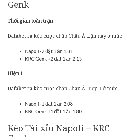
Genk
Thời gian toàn trận
Dafabet ra kèo cược chấp Châu Á trận này ở mức
Napoli -2 đặt 1 ăn 1.81
KRC Genk +2 đặt 1 ăn 2.13
Hiệp 1
Dafabet ra kèo cược chấp Châu Á Hiệp 1 ở mức
Napoli -1 đặt 1 ăn 2.08
KRC Genk +1 đặt 1 ăn 1.80
Kèo Tài xỉu Napoli – KRC