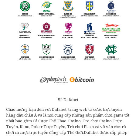
Về Dafabet
Chào mừng bạn đến với Dafabet, trang web cá cược trực tuyến
hàng đầu châu Á và là nơi cung cấp những sản phẩm chơi game tốt
nhất bao gồm Cá Cược Thể Thao, Casino, Trò chơi Casino Trực
Tuyến, Keno, Poker Trực Tuyến, Trò chơi Flash và vô vàn các trò
chơi cá cược trực tuyến đẳng cấp Thế Giới.Dafabet được cấp phép