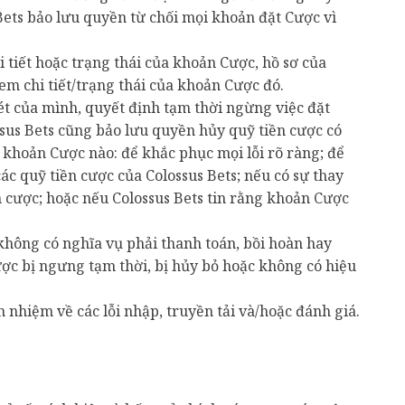
Bets bảo lưu quyền từ chối mọi khoản đặt Cược vì
 tiết hoặc trạng thái của khoản Cược, hồ sơ của
em chi tiết/trạng thái của khoản Cược đó.
xét của mình, quyết định tạm thời ngừng việc đặt
ssus Bets cũng bảo lưu quyền hủy quỹ tiền cược có
) khoản Cược nào: để khắc phục mọi lỗi rõ ràng; để
ác quỹ tiền cược của Colossus Bets; nếu có sự thay
n cược; hoặc nếu Colossus Bets tin rằng khoản Cược
ẽ không có nghĩa vụ phải thanh toán, bồi hoàn hay
ợc bị ngưng tạm thời, bị hủy bỏ hoặc không có hiệu
h nhiệm về các lỗi nhập, truyền tải và/hoặc đánh giá.