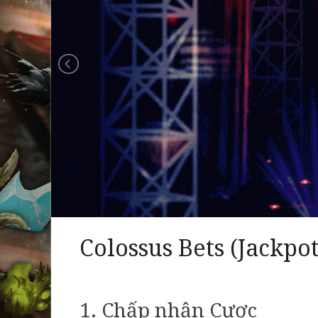
Colossus Bets (Jackpot
1. Chấp nhận Cược