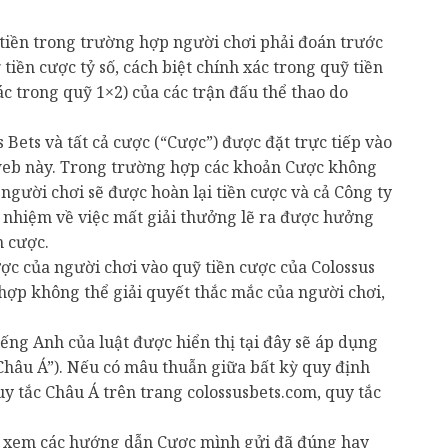
 tiền trong trường hợp người chơi phải đoán trước
 tiền cược tỷ số, cách biệt chính xác trong quỹ tiền
ác trong quỹ 1×2) của các trận đấu thể thao do
s Bets và tất cả cược (“Cược”) được đặt trực tiếp vào
 web này. Trong trường hợp các khoản Cược không
 người chơi sẽ được hoàn lại tiền cược và cả Công ty
h nhiệm về việc mất giải thưởng lẽ ra được hưởng
n cược.
ợc của người chơi vào quỹ tiền cược của Colossus
 hợp không thể giải quyết thắc mắc của người chơi,
iếng Anh của luật được hiển thị tại đây sẽ áp dụng
Châu Á”). Nếu có mâu thuẫn giữa bất kỳ quy định
uy tắc Châu Á trên trang colossusbets.com, quy tắc
ra xem các hướng dẫn Cược mình gửi đã đúng hay