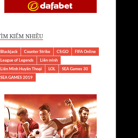
TÌM KIẾM NHIỀU
Blackjack
Counter Strike
CS:GO
FIFA Online
League of Legends
Liên minh
Liên Minh Huyền Thoại
LOL
SEA Games 30
SEA GAMES 2019