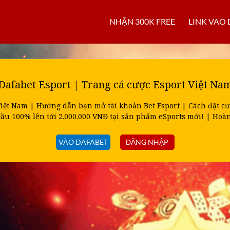
NHẬN 300K FREE
LINK VAO
Dafabet Esport | Trang cá cược Esport Việt Na
 Việt Nam | Hướng dẫn bạn mở tài khoản Bet Esport | Cách đặt c
 100% lên tới 2.000.000 VNĐ tại sản phẩm eSports mới! | Hoàn 
VÀO DAFABET
ĐĂNG NHẬP