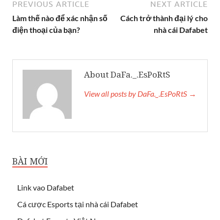
PREVIOUS ARTICLE
NEXT ARTICLE
Làm thế nào để xác nhận số
Cách trở thành đại lý cho
điện thoại của bạn?
nhà cái Dafabet
About DaFa._.EsPoRtS
View all posts by DaFa._.EsPoRtS →
BÀI MỚI
Link vao Dafabet
Cá cược Esports tại nhà cái Dafabet