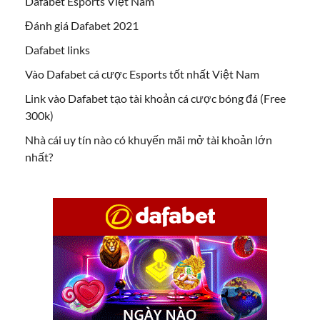
Dafabet Esports Việt Nam
Đánh giá Dafabet 2021
Dafabet links
Vào Dafabet cá cược Esports tốt nhất Việt Nam
Link vào Dafabet tạo tài khoản cá cược bóng đá (Free
300k)
Nhà cái uy tín nào có khuyến mãi mở tài khoản lớn
nhất?