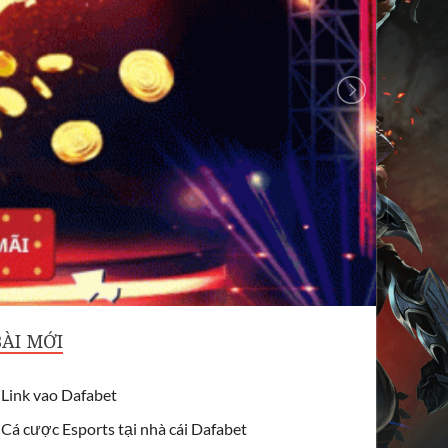
BÀI MỚI
Link vao Dafabet
Cá cược Esports tại nhà cái Dafabet