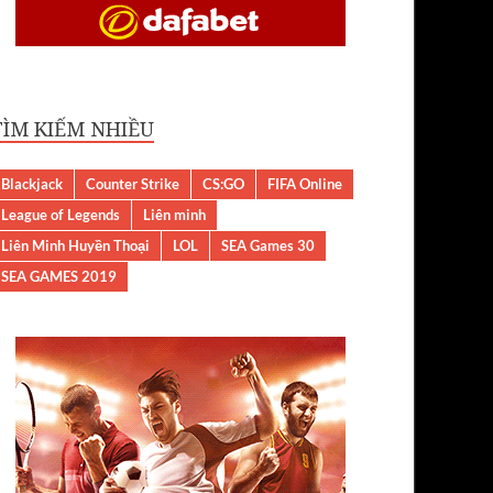
TÌM KIẾM NHIỀU
Blackjack
Counter Strike
CS:GO
FIFA Online
League of Legends
Liên minh
Liên Minh Huyền Thoại
LOL
SEA Games 30
SEA GAMES 2019