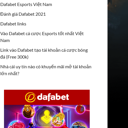
Dafabet Esports Việt Nam
Đánh giá Dafabet 2021
Dafabet links
Vào Dafabet cá cược Esports tốt nhất Việt
Nam
Link vào Dafabet tạo tài khoản cá cược bóng
đá (Free 300k)
Nhà cái uy tín nào có khuyến mãi mở tài khoản
lớn nhất?